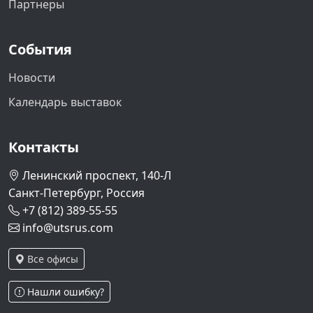
Партнеры
События
Новости
Календарь выставок
Контакты
Ленинский проспект, 140-Л
Санкт-Петербург, Россия
+7 (812) 389-55-55
info@utsrus.com
Все офисы
Нашли ошибку?