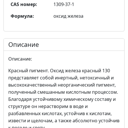
CAS номер:
1309-37-1
Формула:
оксид железа
Описание
Описание:
Красный пигмент. Оксид железа красный 130
представляет собой инертный, нетоксичный и
высококачественный неорганический пигмент,
полученный смешанным кислотным процессом.
Благодаря устойчивому химическому составу и
структуре он нерастворим в воде и
разбавленных кислотах, устойчив к кислотам,
извести и щелочам, а также абсолютно устойчив
к погоде и свету.