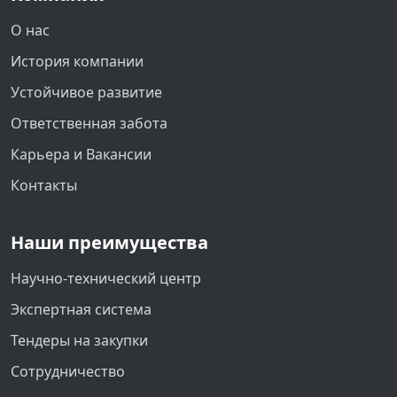
О нас
История компании
Устойчивое развитие
Ответственная забота
Карьера и Вакансии
Контакты
Наши преимущества
Научно-технический центр
Экспертная система
Тендеры на закупки
Сотрудничество