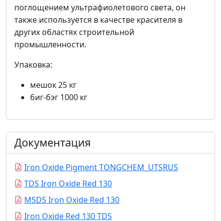
поглощением ультрафиолетового света, он
также используется в качестве красителя в
других областях строительной
промышленности.
Упаковка:
мешок 25 кг
биг-бэг 1000 кг
Документация
Iron Oxide Pigment TONGCHEM_UTSRUS
TDS Iron Oxide Red 130
MSDS Iron Oxide Red 130
Iron Oxide Red 130 TDS