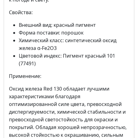
Свойства:
Внешний вид: красный пигмент
Форма поставки: порошок
Химический класс: синтетический оксид
железа α-Fe2O3
Цветовой индекс: Пигмент красный 101
(77491)
Применение:
Оксид железа Red 130 обладает лучшими
характеристиками благодаря
оптимизированной силе цвета, превосходной
диспергируемости, химической стабильности и
превосходной светостойкость для окраски и
покрытий. Обладая хорошей непрозрачностью,
высокой стойкостью к окрашиванию, сильным