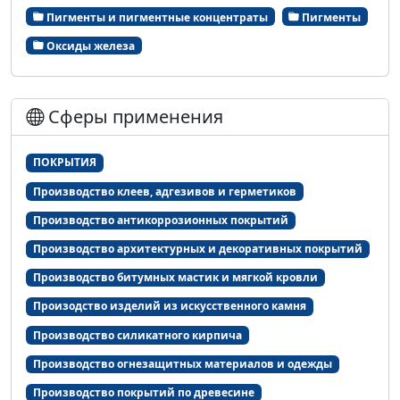
Пигменты и пигментные концентраты
Пигменты
Оксиды железа
Сферы применения
ПОКРЫТИЯ
Производство клеев, адгезивов и герметиков
Производство антикоррозионных покрытий
Производство архитектурных и декоративных покрытий
Производство битумных мастик и мягкой кровли
Произодство изделий из искусственного камня
Производство силикатного кирпича
Производство огнезащитных материалов и одежды
Производство покрытий по древесине