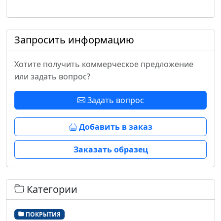
Запросить информацию
Хотите получить коммерческое предложение
или задать вопрос?
Задать вопрос
Добавить в заказ
Заказать образец
Категории
ПОКРЫТИЯ