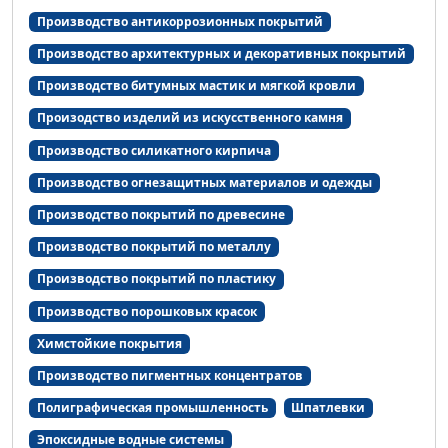
Производство антикоррозионных покрытий
Производство архитектурных и декоративных покрытий
Производство битумных мастик и мягкой кровли
Произодство изделий из искусственного камня
Производство силикатного кирпича
Производство огнезащитных материалов и одежды
Производство покрытий по древесине
Производство покрытий по металлу
Производство покрытий по пластику
Производство порошковых красок
Химстойкие покрытия
Производство пигментных концентратов
Полиграфическая промышленность
Шпатлевки
Эпоксидные водные системы