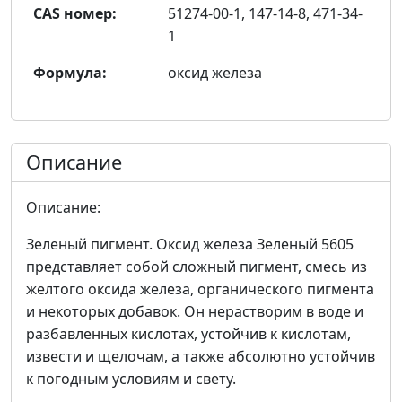
CAS номер:
51274-00-1, 147-14-8, 471-34-
1
Формула:
оксид железа
Описание
Описание:
Зеленый пигмент. Оксид железа Зеленый 5605
представляет собой сложный пигмент, смесь из
желтого оксида железа, органического пигмента
и некоторых добавок. Он нерастворим в воде и
разбавленных кислотах, устойчив к кислотам,
извести и щелочам, а также абсолютно устойчив
к погодным условиям и свету.