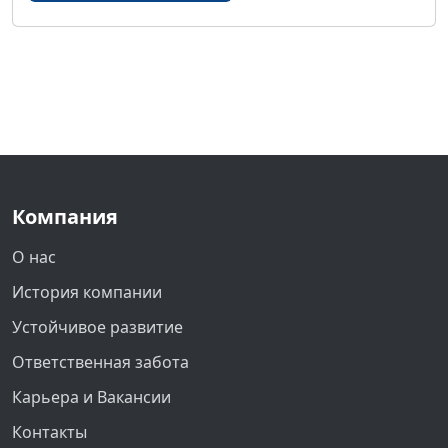
Компания
О нас
История компании
Устойчивое развитие
Ответственная забота
Карьера и Вакансии
Контакты