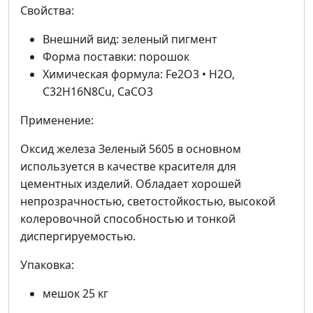
Свойства:
Внешний вид: зеленый пигмент
Форма поставки: порошок
Химическая формула: Fe2O3 • H2O,
C32H16N8Cu, CaCO3
Применение:
Оксид железа Зеленый 5605 в основном
используется в качестве красителя для
цементных изделий. Обладает хорошей
непрозрачностью, светостойкостью, высокой
колеровочной способностью и тонкой
диспергируемостью.
Упаковка:
мешок 25 кг