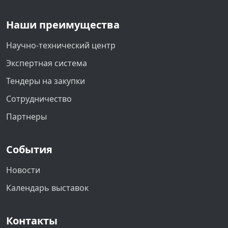
Наши преимущества
Научно-технический центр
Экспертная система
Тендеры на закупки
Сотрудничество
Партнеры
События
Новости
Календарь выставок
Контакты