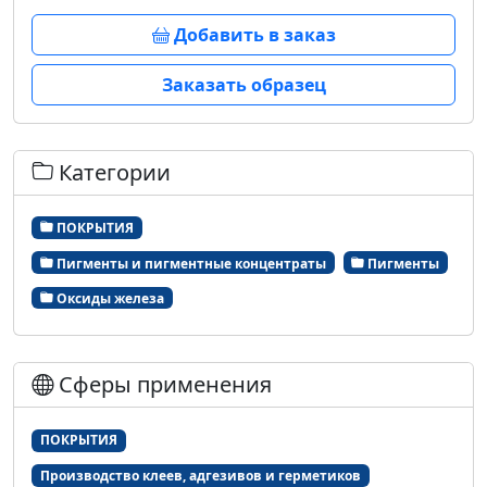
Добавить в заказ
Заказать образец
Категории
ПОКРЫТИЯ
Пигменты и пигментные концентраты
Пигменты
Оксиды железа
Сферы применения
ПОКРЫТИЯ
Производство клеев, адгезивов и герметиков