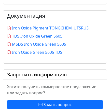
Документация
Iron Oxide Pigment TONGCHEM_UTSRUS
TDS Iron Oxide Green 5605
MSDS Iron Oxide Green 5605
Iron Oxide Green 5605 TDS
Запросить информацию
Хотите получить коммерческое предложение
или задать вопрос?
Задать вопрос