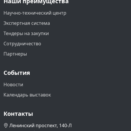
Наши преимущества
Научно-технический центр
Экспертная система
Тендеры на закупки
Сотрудничество
Партнеры
События
Новости
Календарь выставок
Контакты
Ленинский проспект, 140-Л