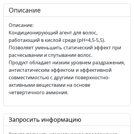
Описание
Описание:
Кондиционирующий агент для волос,
работающий в кислой среде (рН=4,5-5,5).
Позволяет уменьшить статический эффект при
расчесывании и спутывании волос.
Продукт обладает низким уровнем раздражения,
антистатическим эффектом и эффективной
совместимостью с другими поверхностно-
активными веществами на основе
четвертичного аммония.
Запросить информацию