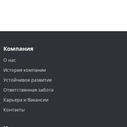
Компания
О нас
История компании
Устойчивое развитие
Ответственная забота
Карьера и Вакансии
Контакты