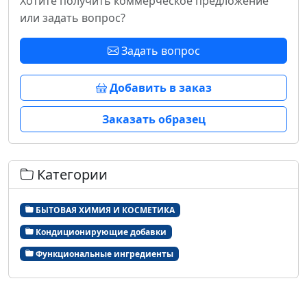
Хотите получить коммерческое предложение
или задать вопрос?
Задать вопрос
Добавить в заказ
Заказать образец
Категории
БЫТОВАЯ ХИМИЯ И КОСМЕТИКА
Кондиционирующие добавки
Функциональные ингредиенты