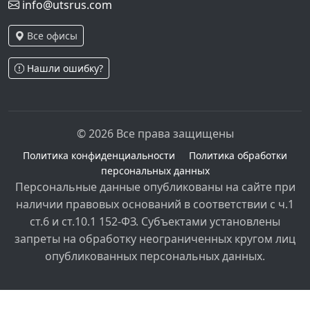
info@utsrus.com
Все офисы
Нашли ошибку?
© 2026 Все права защищены
Политика конфиденциальности
Политика обработки
персональных данных
Персональные данные опубликованы на сайте при
наличии правовых оснований в соответствии с ч.1
ст.6 и ст.10.1 152-ФЗ. Субъектами установлены
запреты на обработку неограниченных кругом лиц
опубликованных персональных данных.