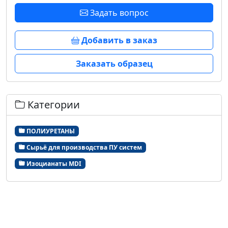
Задать вопрос
Добавить в заказ
Заказать образец
Категории
ПОЛИУРЕТАНЫ
Сырьё для производства ПУ систем
Изоцианаты MDI