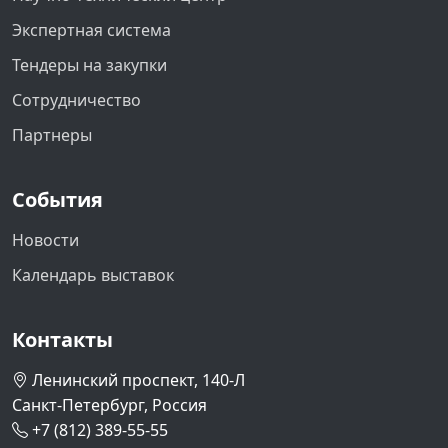
Экспертная система
Тендеры на закупки
Сотрудничество
Партнеры
События
Новости
Календарь выставок
Контакты
Ленинский проспект, 140-Л
Санкт-Петербург, Россия
+7 (812) 389-55-55