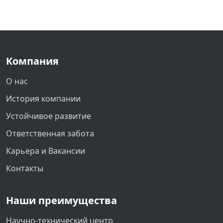
Компания
О нас
История компании
Устойчивое развитие
Ответственная забота
Карьера и Вакансии
Контакты
Наши преимущества
Научно-технический центр