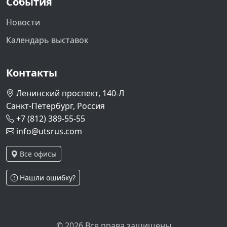
События
Новости
Календарь выставок
Контакты
Ленинский проспект, 140-Л
Санкт-Петербург, Россия
+7 (812) 389-55-55
info@utsrus.com
Все офисы
Нашли ошибку?
© 2026 Все права защищены