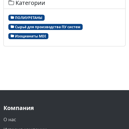
Категории
ПОЛИУРЕТАНЫ
Сырьё для производства ПУ систем
Изоцианаты MDI
Компания
О нас