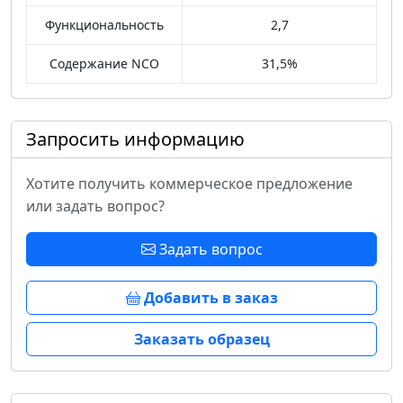
Функциональность
2,7
Содержание NCO
31,5%
Запросить информацию
Хотите получить коммерческое предложение
или задать вопрос?
Задать вопрос
Добавить в заказ
Заказать образец