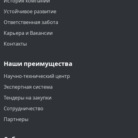
История компании
Устойчивое развитие
Ответственная забота
Карьера и Вакансии
Контакты
Наши преимущества
Научно-технический центр
Экспертная система
Тендеры на закупки
Сотрудничество
Партнеры