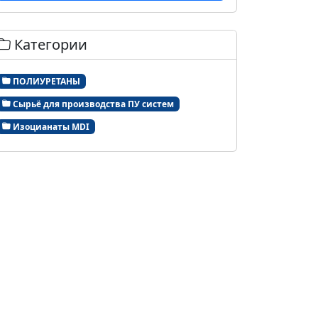
Категории
ПОЛИУРЕТАНЫ
Сырьё для производства ПУ систем
Изоцианаты MDI