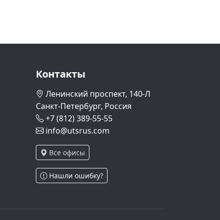
Контакты
Ленинский проспект, 140-Л
Санкт-Петербург, Россия
+7 (812) 389-55-55
info@utsrus.com
Все офисы
Нашли ошибку?