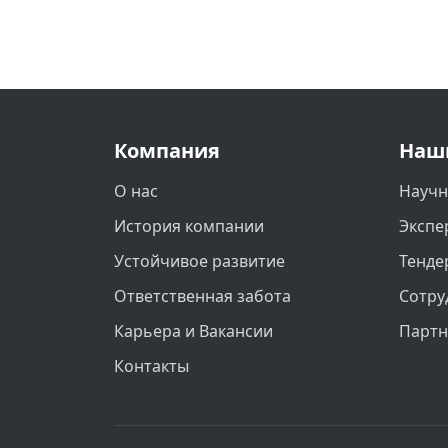
Компания
Наш
О нас
Научн
История компании
Экспе
Устойчивое развитие
Тенде
Ответственная забота
Сотру
Карьера и Вакансии
Парт
Контакты