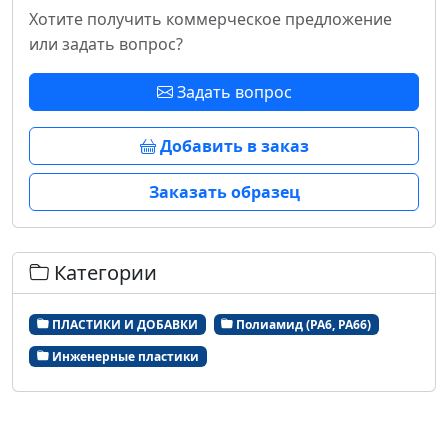
Хотите получить коммерческое предложение
или задать вопрос?
Задать вопрос
Добавить в заказ
Заказать образец
Категории
ПЛАСТИКИ И ДОБАВКИ
Полиамид (РА6, РА66)
Инженерные пластики