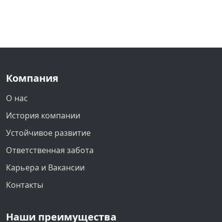
Компания
О нас
История компании
Устойчивое развитие
Ответственная забота
Карьера и Вакансии
Контакты
Наши преимущества