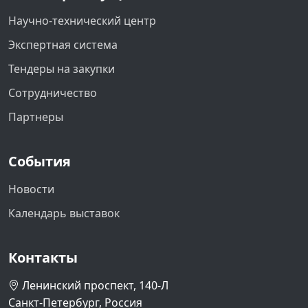
Научно-технический центр
Экспертная система
Тендеры на закупки
Сотрудничество
Партнеры
События
Новости
Календарь выставок
Контакты
Ленинский проспект, 140-Л
Санкт-Петербург, Россия