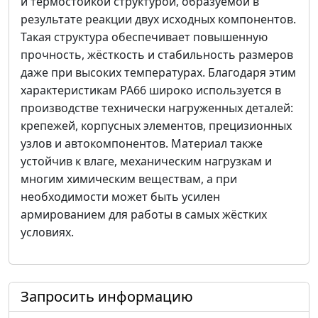
и термостойкой структурой, образуемой в
результате реакции двух исходных компонентов.
Такая структура обеспечивает повышенную
прочность, жёсткость и стабильность размеров
даже при высоких температурах. Благодаря этим
характеристикам PA66 широко используется в
производстве технически нагруженных деталей:
крепежей, корпусных элементов, прецизионных
узлов и автокомпонентов. Материал также
устойчив к влаге, механическим нагрузкам и
многим химическим веществам, а при
необходимости может быть усилен
армированием для работы в самых жёстких
условиях.
Запросить информацию