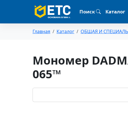
Поиск
Каталог
Главная
Каталог
ОБЩАЯ И СПЕЦИАЛ
Мономер DADMA
065™