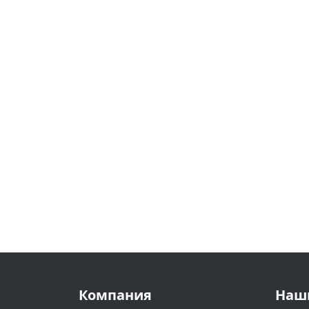
Компания
Наш