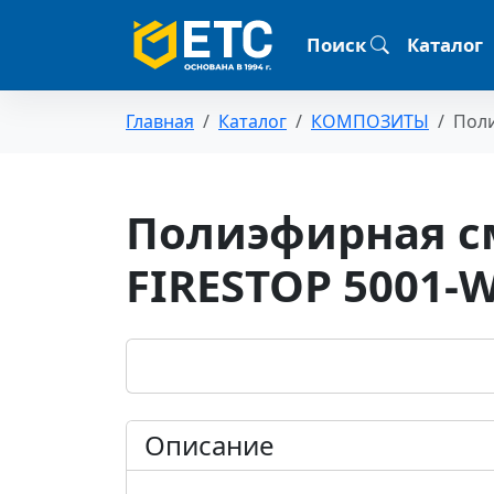
Поиск
Каталог
Главная
Каталог
КОМПОЗИТЫ
Поли
Полиэфирная с
FIRESTOP 5001-W
Описание