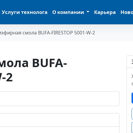
Услуги технолога
О компании
Карьера
Нов
эфирная смола BUFA-FIRESTOP 5001-W-2
мола BUFA-
-2