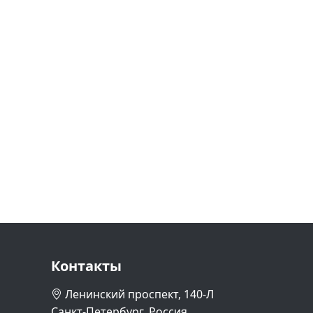
Контакты
Ленинский проспект, 140-Л
Санкт-Петербург, Россия