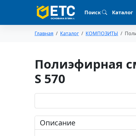
Поиск
Каталог
Главная
Каталог
КОМПОЗИТЫ
Поли
Полиэфирная см
S 570
Описание