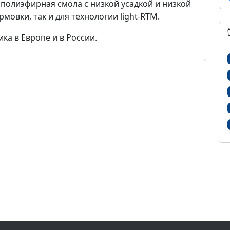
полиэфирная смола с низкой усадкой и низкой
мовки, так и для технологии light-RTM.
ка в Европе и в России.