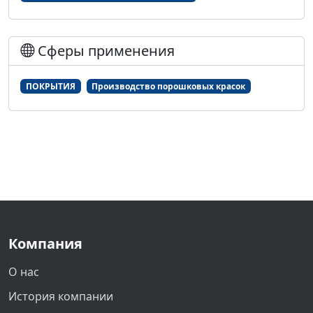
Сферы применения
ПОКРЫТИЯ
Производство порошковых красок
Компания
О нас
История компании