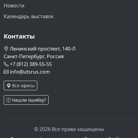
Новости
Календарь выставок
Контакты
Ленинский проспект, 140-Л
Санкт-Петербург, Россия
+7 (812) 389-55-55
info@utsrus.com
Все офисы
Нашли ошибку?
© 2026 Все права защищены