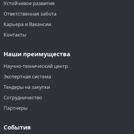
Устойчивое развитие
Ответственная забота
Карьера и Вакансии
Контакты
Наши преимущества
Научно-технический центр
Экспертная система
Тендеры на закупки
Сотрудничество
Партнеры
События