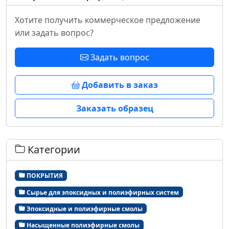
Хотите получить коммерческое предложение
или задать вопрос?
Задать вопрос
Добавить в заказ
Заказать образец
Категории
ПОКРЫТИЯ
Сырье для эпоксидных и полиэфирных систем
Эпоксидные и полиэфирные смолы
Насыщенные полиэфирные смолы