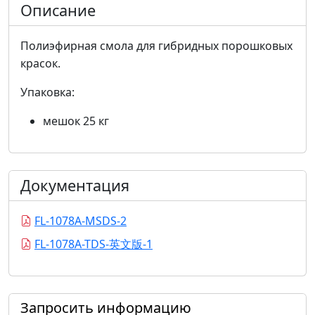
Описание
Полиэфирная смола для гибридных порошковых
красок.
Упаковка:
мешок 25 кг
Документация
FL-1078A-MSDS-2
FL-1078A-TDS-英文版-1
Запросить информацию