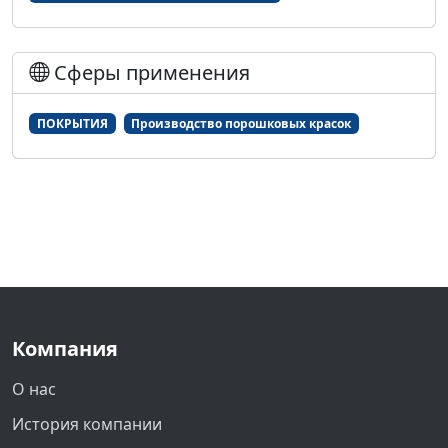
Сферы применения
ПОКРЫТИЯ
Производство порошковых красок
Компания
О нас
История компании