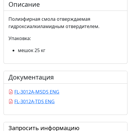
Описание
Полиэфирная смола отверждаемая
гидроксиалкиламидным отвердителем.
Упаковка:
мешок 25 кг
Документация
FL-3012A-MSDS ENG
FL-3012A-TDS ENG
Запросить информацию