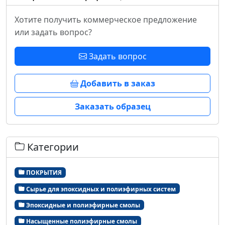
Хотите получить коммерческое предложение
или задать вопрос?
Задать вопрос
Добавить в заказ
Заказать образец
Категории
ПОКРЫТИЯ
Сырье для эпоксидных и полиэфирных систем
Эпоксидные и полиэфирные смолы
Насыщенные полиэфирные смолы