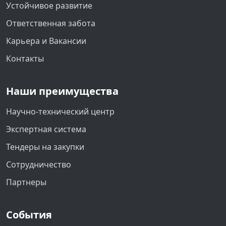
Устойчивое развитие
Ответственная забота
Карьера и Вакансии
Контакты
Наши преимущества
Научно-технический центр
Экспертная система
Тендеры на закупки
Сотрудничество
Партнеры
События