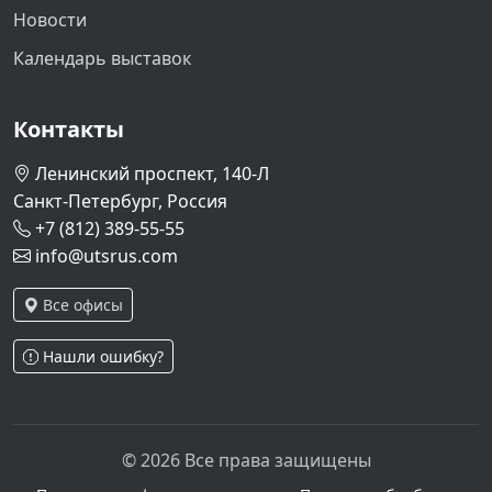
Новости
Календарь выставок
Контакты
Ленинский проспект, 140-Л
Санкт-Петербург, Россия
+7 (812) 389-55-55
info@utsrus.com
Все офисы
Нашли ошибку?
© 2026 Все права защищены