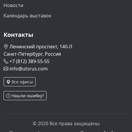
Новости
Календарь выставок
Контакты
Ленинский проспект, 140-Л
Санкт-Петербург, Россия
+7 (812) 389-55-55
info@utsrus.com
Все офисы
Нашли ошибку?
© 2026 Все права защищены