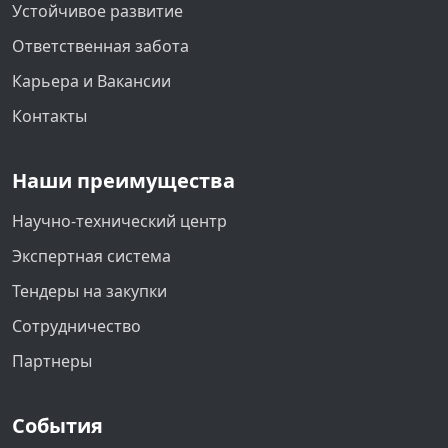
Устойчивое развитие
Ответственная забота
Карьера и Вакансии
Контакты
Наши преимущества
Научно-технический центр
Экспертная система
Тендеры на закупки
Сотрудничество
Партнеры
События