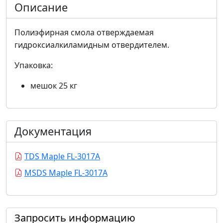
Описание
Полиэфирная смола отверждаемая
гидроксиалкиламидным отвердителем.
Упаковка:
мешок 25 кг
Документация
TDS Maple FL-3017A
MSDS Maple FL-3017A
Запросить информацию