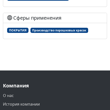
Сферы применения
ПОКРЫТИЯ
Производство порошковых красок
Компания
О нас
История компании