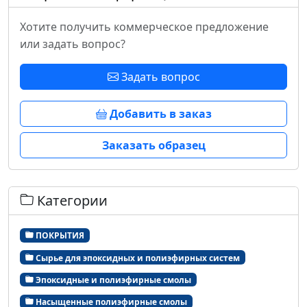
Хотите получить коммерческое предложение
или задать вопрос?
Задать вопрос
Добавить в заказ
Заказать образец
Категории
ПОКРЫТИЯ
Сырье для эпоксидных и полиэфирных систем
Эпоксидные и полиэфирные смолы
Насыщенные полиэфирные смолы