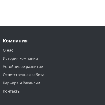
Компания
О нас
История компании
Устойчивое развитие
Ответственная забота
Карьера и Вакансии
Контакты