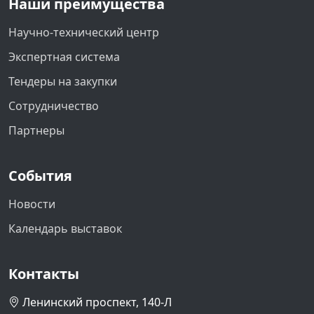
Наши преимущества
Научно-технический центр
Экспертная система
Тендеры на закупки
Сотрудничество
Партнеры
События
Новости
Календарь выставок
Контакты
Ленинский проспект, 140-Л