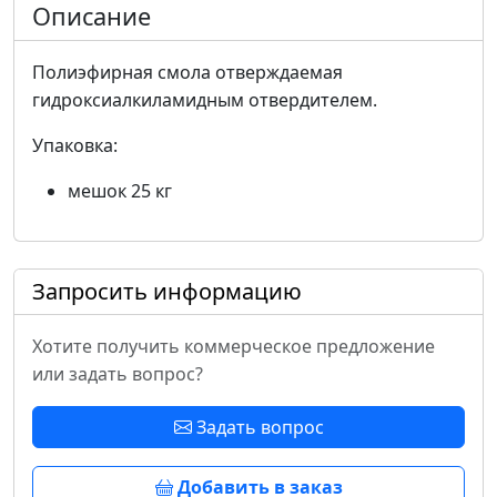
Описание
Полиэфирная смола отверждаемая
гидроксиалкиламидным отвердителем.
Упаковка:
мешок 25 кг
Запросить информацию
Хотите получить коммерческое предложение
или задать вопрос?
Задать вопрос
Добавить в заказ