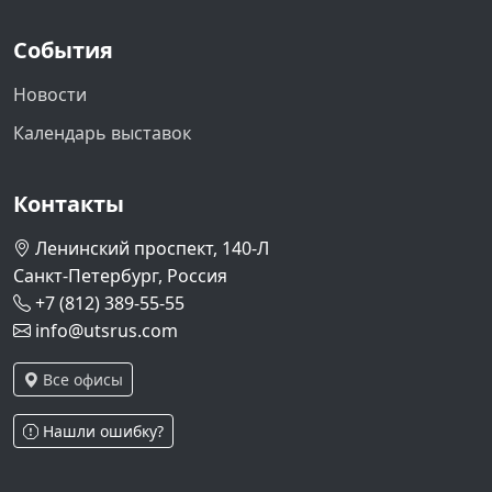
События
Новости
Календарь выставок
Контакты
Ленинский проспект, 140-Л
Санкт-Петербург, Россия
+7 (812) 389-55-55
info@utsrus.com
Все офисы
Нашли ошибку?