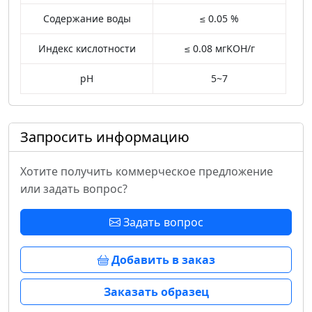
Содержание воды
≤ 0.05 %
Индекс кислотности
≤ 0.08 мгKOH/г
pH
5~7
Запросить информацию
Хотите получить коммерческое предложение
или задать вопрос?
Задать вопрос
Добавить в заказ
Заказать образец