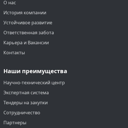
О нас
История компании
Устойчивое развитие
Ответственная забота
Карьера и Вакансии
Контакты
Наши преимущества
Научно-технический центр
Экспертная система
Тендеры на закупки
Сотрудничество
Партнеры