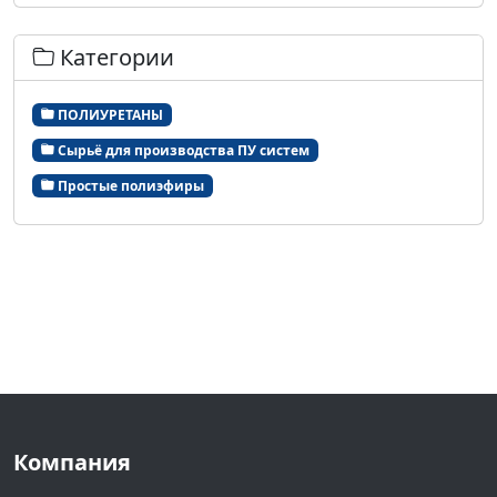
Категории
ПОЛИУРЕТАНЫ
Сырьё для производства ПУ систем
Простые полиэфиры
Компания