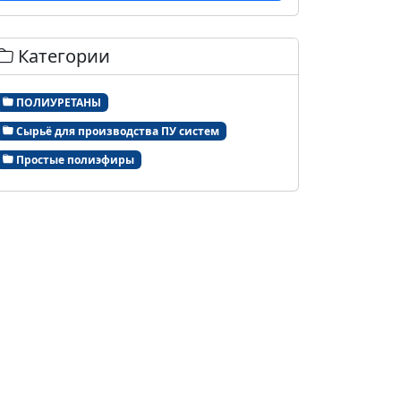
Категории
ПОЛИУРЕТАНЫ
Сырьё для производства ПУ систем
Простые полиэфиры