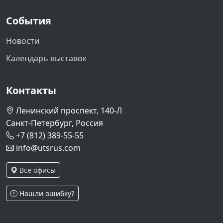
События
Новости
Календарь выставок
Контакты
Ленинский проспект, 140-Л
Санкт-Петербург, Россия
+7 (812) 389-55-55
info@utsrus.com
Все офисы
Нашли ошибку?