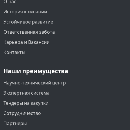
О нас
История компании
Устойчивое развитие
Ответственная забота
Карьера и Вакансии
Контакты
Наши преимущества
Научно-технический центр
Экспертная система
Тендеры на закупки
Сотрудничество
Партнеры