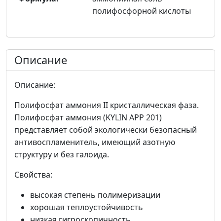
полифосфорной кислоты
Описание
Описание:
Полифосфат аммония II кристаллическая фаза.
Полифосфат аммония (KYLIN APP 201)
представляет собой экологически безопасный
антивоспламенитель, имеющий азотную
структуру и без галоида.
Свойства:
высокая степень полимеризации
хорошая теплоустойчивость
низкая гигроскопичность.