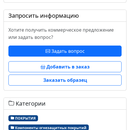
Запросить информацию
Хотите получить коммерческое предложение
или задать вопрос?
Задать вопрос
Добавить в заказ
Заказать образец
Категории
ПОКРЫТИЯ
Компоненты огнезащитных покрытий