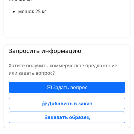
мешок 25 кг
Запросить информацию
Хотите получить коммерческое предложение
или задать вопрос?
Задать вопрос
Добавить в заказ
Заказать образец