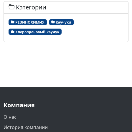
Категории
РЕЗИНОХИМИЯ
Каучуки
Хлоропреновый каучук
Компания
О нас
История компании