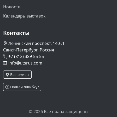
Новости
Календарь выставок
Контакты
Ленинский проспект, 140-Л
Санкт-Петербург, Россия
+7 (812) 389-55-55
info@utsrus.com
Все офисы
Нашли ошибку?
© 2026 Все права защищены