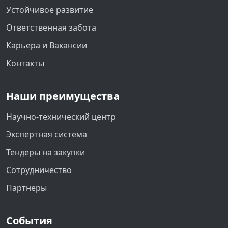
Устойчивое развитие
Ответственная забота
Карьера и Вакансии
Контакты
Наши преимущества
Научно-технический центр
Экспертная система
Тендеры на закупки
Сотрудничество
Партнеры
События