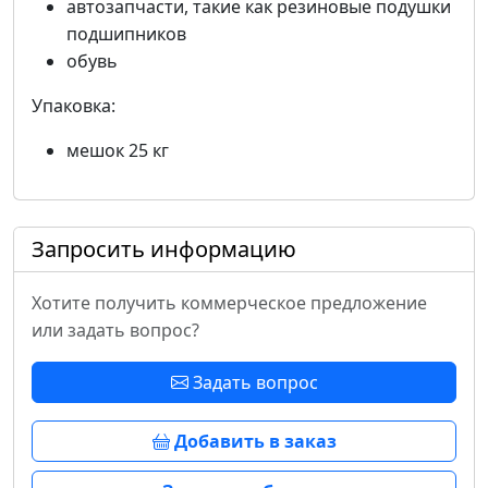
автозапчасти, такие как резиновые подушки
подшипников
обувь
Упаковка:
мешок 25 кг
Запросить информацию
Хотите получить коммерческое предложение
или задать вопрос?
Задать вопрос
Добавить в заказ