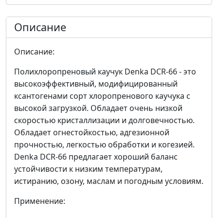
Описание
Описание:
Полихлоропреновый каучук Denka DCR-66 - это
высокоэффективный, модифицированный
ксантогенами сорт хлоропренового каучука с
высокой загрузкой. Обладает очень низкой
скоростью кристаллизации и долговечностью.
Обладает огнестойкостью, адгезионной
прочностью, легкостью обработки и когезией.
Denka DCR-66 предлагает хороший баланс
устойчивости к низким температурам,
истиранию, озону, маслам и погодным условиям.
Применение: