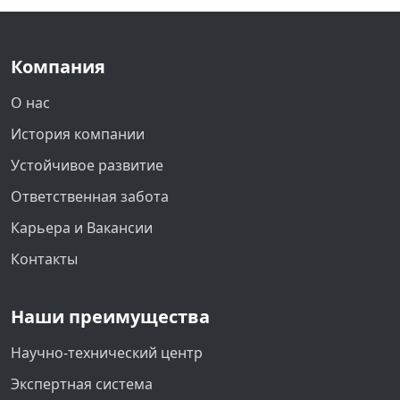
Компания
О нас
История компании
Устойчивое развитие
Ответственная забота
Карьера и Вакансии
Контакты
Наши преимущества
Научно-технический центр
Экспертная система