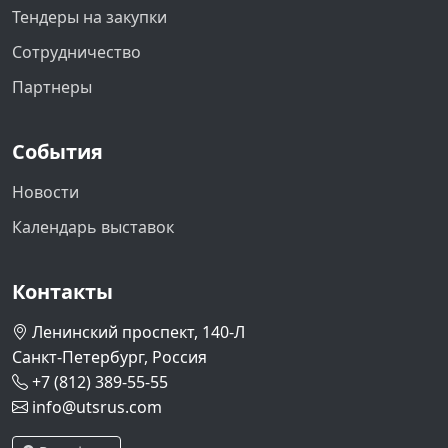
Тендеры на закупки
Сотрудничество
Партнеры
События
Новости
Календарь выставок
Контакты
Ленинский проспект, 140-Л
Санкт-Петербург, Россия
+7 (812) 389-55-55
info@utsrus.com