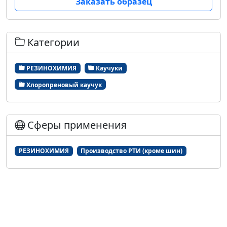
Заказать образец
Категории
РЕЗИНОХИМИЯ
Каучуки
Хлоропреновый каучук
Сферы применения
РЕЗИНОХИМИЯ
Производство РТИ (кроме шин)