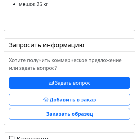
мешок 25 кг
Запросить информацию
Хотите получить коммерческое предложение
или задать вопрос?
Задать вопрос
Добавить в заказ
Заказать образец
Категории