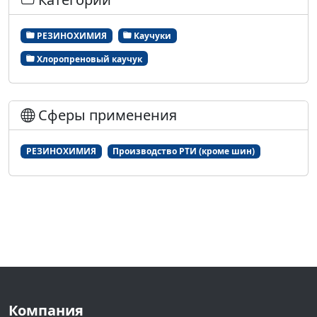
РЕЗИНОХИМИЯ
Каучуки
Хлоропреновый каучук
Сферы применения
РЕЗИНОХИМИЯ
Производство РТИ (кроме шин)
Компания