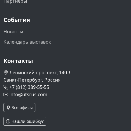
Партнеры
События
Новости
Календарь выставок
Контакты
Ленинский проспект, 140-Л
Санкт-Петербург, Россия
+7 (812) 389-55-55
info@utsrus.com
Все офисы
Нашли ошибку?