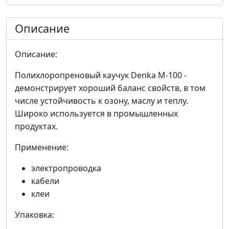
Описание
Описание:
Полихлоропреновый каучук Denka М-100 -
демонстрирует хороший баланс свойств, в том
числе устойчивость к озону, маслу и теплу.
Широко используется в промышленных
продуктах.
Применение:
электропроводка
кабели
клеи
Упаковка: