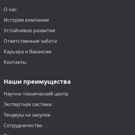
О нас
История компании
Устойчивое развитие
Ответственная забота
Карьера и Вакансии
Контакты
Наши преимущества
Научно-технический центр
Экспертная система
Тендеры на закупки
Сотрудничество