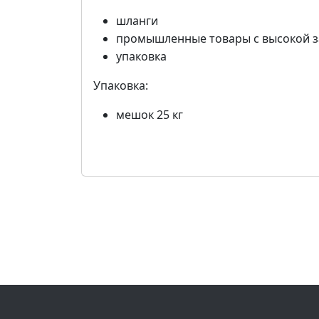
шланги
промышленные товары с высокой з
упаковка
Упаковка:
мешок 25 кг