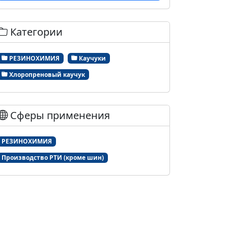
Категории
РЕЗИНОХИМИЯ
Каучуки
Хлоропреновый каучук
Сферы применения
РЕЗИНОХИМИЯ
Производство РТИ (кроме шин)