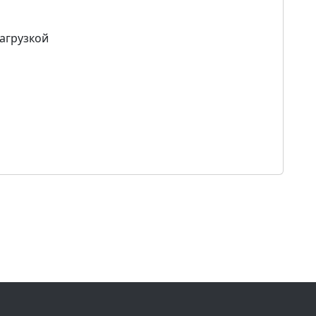
агрузкой