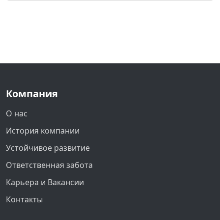
Компания
О нас
История компании
Устойчивое развитие
Ответственная забота
Карьера и Вакансии
Контакты