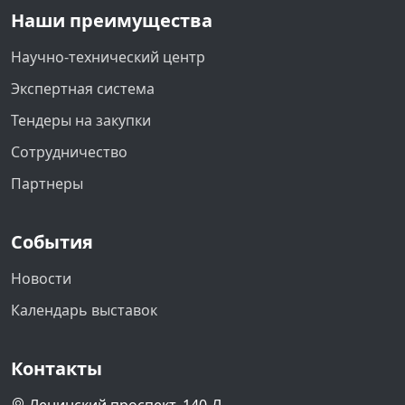
Наши преимущества
Научно-технический центр
Экспертная система
Тендеры на закупки
Сотрудничество
Партнеры
События
Новости
Календарь выставок
Контакты