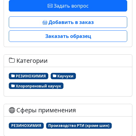
Задать вопрос
Добавить в заказ
Заказать образец
Категории
РЕЗИНОХИМИЯ
Каучуки
Хлоропреновый каучук
Сферы применения
РЕЗИНОХИМИЯ
Производство РТИ (кроме шин)