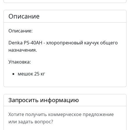
Описание
Описание:
Denka PS-40AH - хлоропреновый каучук общего
назначения.
Упаковка:
мешок 25 кг
Запросить информацию
Хотите получить коммерческое предложение
или задать вопрос?