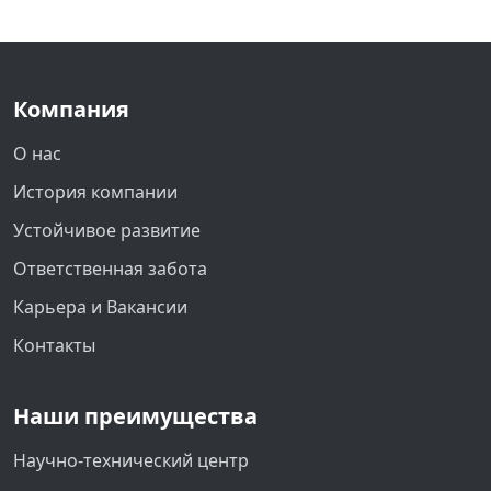
Компания
О нас
История компании
Устойчивое развитие
Ответственная забота
Карьера и Вакансии
Контакты
Наши преимущества
Научно-технический центр