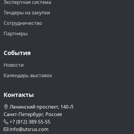
Экспертная система
Тендеры на закупки
Сотрудничество
Партнеры
События
Новости
Календарь выставок
Контакты
Ленинский проспект, 140-Л
Санкт-Петербург, Россия
+7 (812) 389-55-55
info@utsrus.com