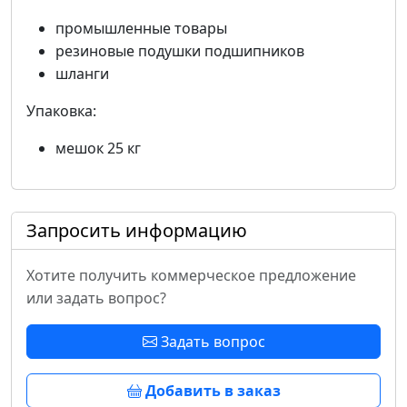
промышленные товары
резиновые подушки подшипников
шланги
Упаковка:
мешок 25 кг
Запросить информацию
Хотите получить коммерческое предложение
или задать вопрос?
Задать вопрос
Добавить в заказ