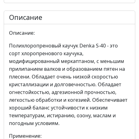
Описание
Описание:
Полихлоропреновый каучук Denka S-40 - это
сорт хлоропренового каучука,
модифицированный меркаптаном, с меньшим
прилипанием валков и образованием пятен на
плесени. Обладает очень низкой скоростью
кристаллизации и долговечностью. Обладает
огнестойкостью, адгезионной прочностью,
легкостью обработки и когезией. Обеспечивает
хороший баланс устойчивости к низким
температурам, истиранию, озону, маслам и
погодным условиям.
Применение: