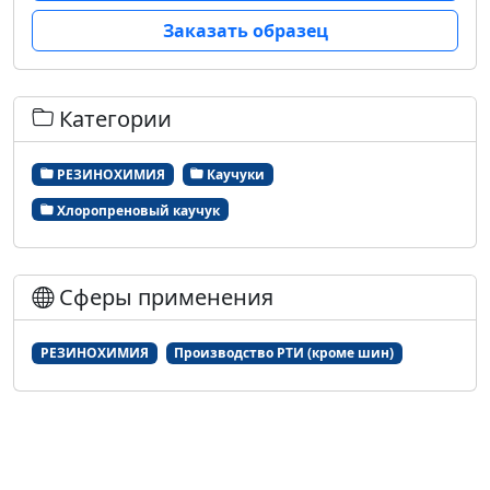
Заказать образец
Категории
РЕЗИНОХИМИЯ
Каучуки
Хлоропреновый каучук
Сферы применения
РЕЗИНОХИМИЯ
Производство РТИ (кроме шин)