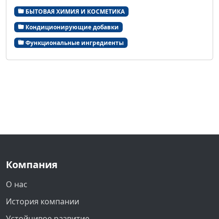
БЫТОВАЯ ХИМИЯ И КОСМЕТИКА
Кондиционирующие добавки
Функциональные ингредиенты
Компания
О нас
История компании
Устойчивое развитие