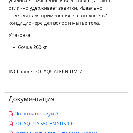
усиливает смягчение и блеск волос, а также
отлично удерживает завитки. Идеально
подходит для применения в шампуне 2 в 1,
кондиционере для волос и мытье тела.
Упаковка:
бочка 200 кг
INCI name: POLYQUATERNIUM-7
Документация
Поликватерниум-7
POLYQUTA 550 EN SDS 1.0