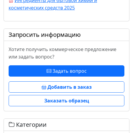
Ингредиенты для бытовой химии и
косметических средств 2025
Запросить информацию
Хотите получить коммерческое предложение
или задать вопрос?
Задать вопрос
Добавить в заказ
Заказать образец
Категории