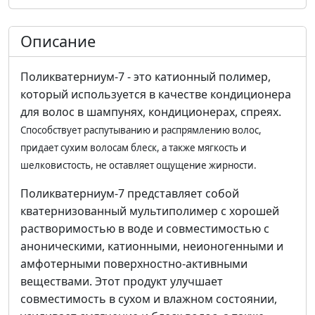
Описание
Поликватерниум-7 - это катионный полимер,
который используется в качестве кондиционера
для волос в шампунях, кондиционерах, спреях.
Способствует распутыванию и распрямлению волос,
придает сухим волосам блеск, а также мягкость и
шелковистость, не оставляет ощущение жирности.
Поликватерниум-7 представляет собой
кватернизованный мультиполимер с хорошей
растворимостью в воде и совместимостью с
аноническими, катионными, неионогенными и
амфотерными поверхностно-активными
веществами. Этот продукт улучшает
совместимость в сухом и влажном состоянии,