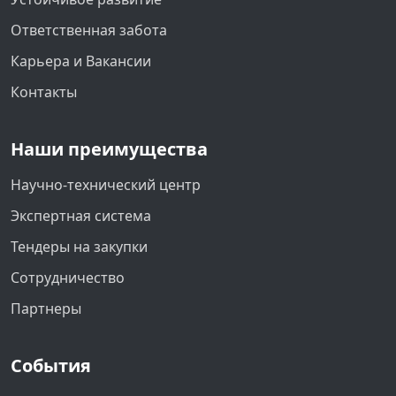
Ответственная забота
Карьера и Вакансии
Контакты
Наши преимущества
Научно-технический центр
Экспертная система
Тендеры на закупки
Сотрудничество
Партнеры
События