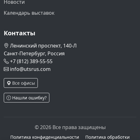
Новости
Календарь выставок
Контакты
Ленинский проспект, 140-Л
Санкт-Петербург, Россия
+7 (812) 389-55-55
info@utsrus.com
Все офисы
Нашли ошибку?
© 2026 Все права защищены
Политика конфиденциальности
Политика обработки