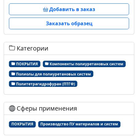
Добавить в заказ
Заказать образец
Категории
ПОКРЫТИЯ
Компоненты полиуретановых систем
Полиолы для полиуретановых систем
Политетрагидрофуран (ПТГФ)
Сферы применения
ПОКРЫТИЯ
Производство ПУ материалов и систем