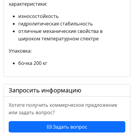
характеристики:
износостойкость
гидролитическая стабильность
отличные механические свойства в
широком температурном спектре
Упаковка:
бочка 200 кг
Запросить информацию
Хотите получить коммерческое предложение
или задать вопрос?
Задать вопрос