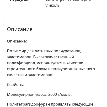
гликоль
Описание
Описание:
Полиэфир для литьевых полиуретанов,
эластомеров. Высококачественный
полиэфирдиол, используется в качестве
строительного блока в полиуретанах высшего
качества и эластомерах.
Свойства:
Молекулярная масса: 2000 г/моль.
Политетрагидрофуран проявлять следующие