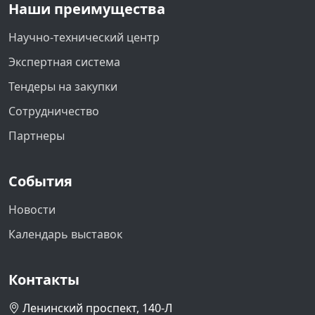
Наши преимущества
Научно-технический центр
Экспертная система
Тендеры на закупки
Сотрудничество
Партнеры
События
Новости
Календарь выставок
Контакты
Ленинский проспект, 140-Л