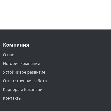
Компания
О нас
История компании
Устойчивое развитие
Ответственная забота
Карьера и Вакансии
Контакты