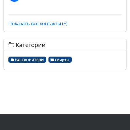
Показать все контакты (+)
Категории
РАСТВОРИТЕЛИ
Спирты