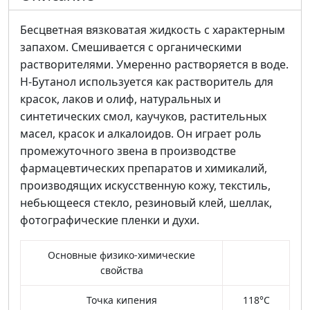
Бесцветная вязковатая жидкость с характерным
запахом. Смешивается с органическими
растворителями. Умеренно растворяется в воде.
Н-Бутанол используется как растворитель для
красок, лаков и олиф, натуральных и
синтетических смол, каучуков, растительных
масел, красок и алкалоидов. Он играет роль
промежуточного звена в производстве
фармацевтических препаратов и химикалий,
производящих искусственную кожу, текстиль,
небьющееся стекло, резиновый клей, шеллак,
фотографические пленки и духи.
Основные физико-химические
свойства
Точка кипения
118°С