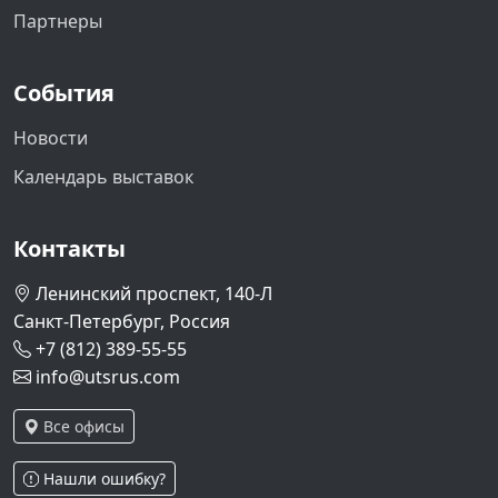
Партнеры
События
Новости
Календарь выставок
Контакты
Ленинский проспект, 140-Л
Санкт-Петербург, Россия
+7 (812) 389-55-55
info@utsrus.com
Все офисы
Нашли ошибку?