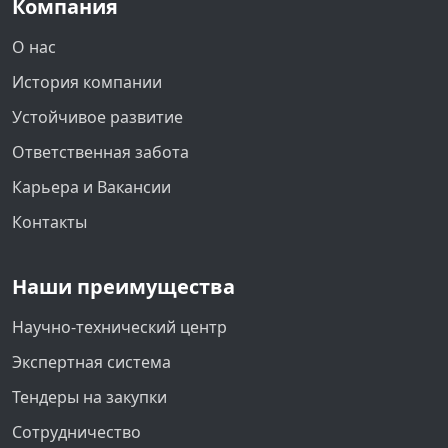
Компания
О нас
История компании
Устойчивое развитие
Ответственная забота
Карьера и Вакансии
Контакты
Наши преимущества
Научно-технический центр
Экспертная система
Тендеры на закупки
Сотрудничество