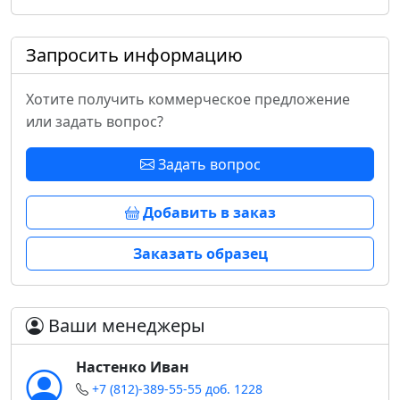
Запросить информацию
Хотите получить коммерческое предложение
или задать вопрос?
Задать вопрос
Добавить в заказ
Заказать образец
Ваши менеджеры
Настенко Иван
+7 (812)-389-55-55 доб. 1228