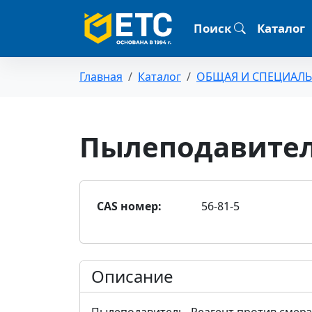
Поиск
Каталог
Главная
Каталог
ОБЩАЯ И СПЕЦИАЛ
Пылеподавитель
CAS номер:
56-81-5
Описание