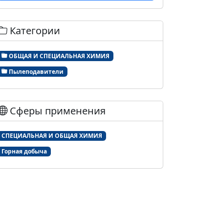
Категории
ОБЩАЯ И СПЕЦИАЛЬНАЯ ХИМИЯ
Пылеподавители
Сферы применения
СПЕЦИАЛЬНАЯ И ОБЩАЯ ХИМИЯ
Горная добыча