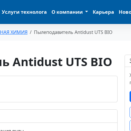
Услуги технолога
О компании
Карьера
Нов
ЬНАЯ ХИМИЯ
Пылеподавитель Antidust UTS BIO
 Antidust UTS BIO