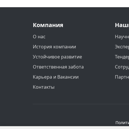
Компания
Наш
О нас
Научн
История компании
Экспе
Устойчивое развитие
Тенде
Ответственная забота
Сотру
Карьера и Вакансии
Парт
Контакты
Полит