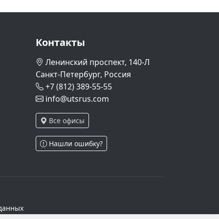
Контакты
Ленинский проспект, 140-Л
Санкт-Петербург, Россия
+7 (812) 389-55-55
info@utsrus.com
Все офисы
Нашли ошибку?
данных