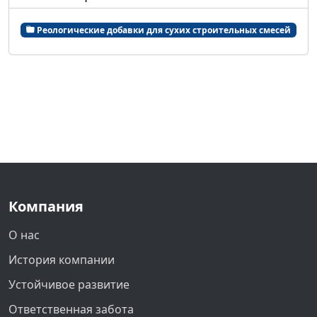
Реологические добавки для сухих строительных смесей
Компания
О нас
История компании
Устойчивое развитие
Ответственная забота