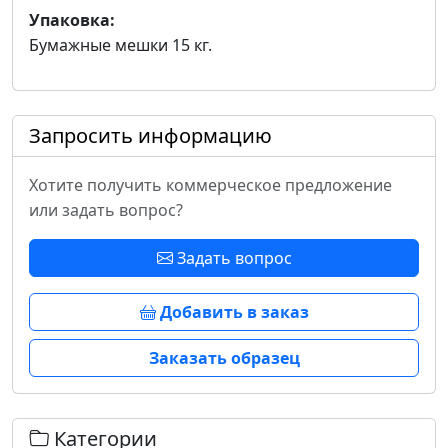
Упаковка:
Бумажные мешки 15 кг.
Запросить информацию
Хотите получить коммерческое предложение
или задать вопрос?
Задать вопрос
Добавить в заказ
Заказать образец
Категории