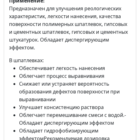
Применение:
Предназначен для улучшения реологических
характеристик, легкости нанесения, качества
поверхности полимерных шпатлевок, гипсовых
и цементных шпатлевок, гипсовых и цементных
штукатурок. Обладает диспергирующим
эффектом.
В шпатлевках:
Обеспечивает легкость нанесения
Облегчает процесс выравнивания
Снижает или устраняет вероятность
образования дефектов поверхности при
выравнивании
Улучшает консистенцию раствора
Облегчает перемешивание смеси с водой.-
Обладает диспергирующим эффектом
Обладает гидрофобизирующим
эффектомРекомендуемая дозировка