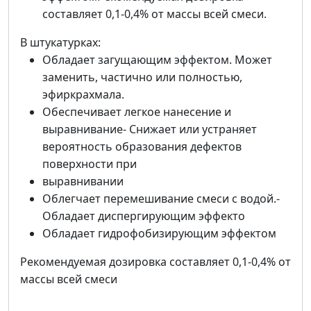
составляет 0,1-0,4% от массы всей смеси.
В штукатурках:
Обладает загущающим эффектом. Может
заменить, частично или полностью,
эфиркрахмала.
Обеспечивает легкое нанесение и
выравнивание- Снижает или устраняет
вероятность образования дефектов
поверхности при
выравнивании
Облегчает перемешивание смеси с водой.-
Обладает диспергирующим эффекто
Обладает гидрофобизирующим эффектом
Рекомендуемая дозировка составляет 0,1-0,4% от
массы всей смеси