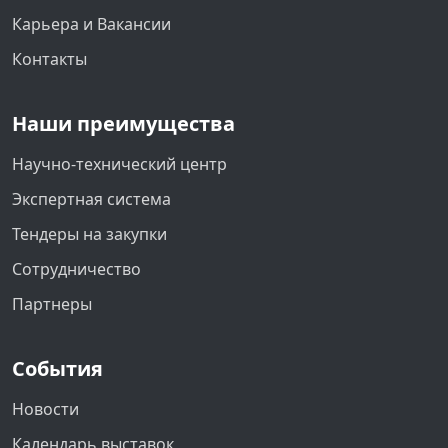
Карьера и Вакансии
Контакты
Наши преимущества
Научно-технический центр
Экспертная система
Тендеры на закупки
Сотрудничество
Партнеры
События
Новости
Календарь выставок