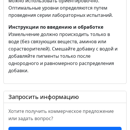
можно использовать ориентировочно.
Оптимальные уровни определяются путем
проведения серии лабораторных испытаний.
Инструкции по введению и обработке
Измельчение должно происходить только в
воде (без связующих веществ, аминов или
сорастворителей). Смешайте добавку с водой и
добавляйте пигменты только после
однородного и равномерного распределения
добавки.
Запросить информацию
Хотите получить коммерческое предложение
или задать вопрос?