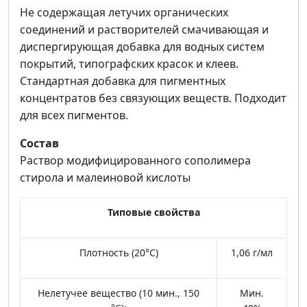
Не содержащая летучих органических
соединений и растворителей смачивающая и
диспергирующая добавка для водных систем
покрытий, типографских красок и клеев.
Стандартная добавка для пигментных
концентратов без связующих веществ. Подходит
для всех пигментов.
Состав
Раствор модифицированного сополимера
стирола и малеиновой кислоты
Типовые свойства
Плотность (20°C)
1,06 г/мл
Нелетучее вещество (10 мин., 150
Мин.