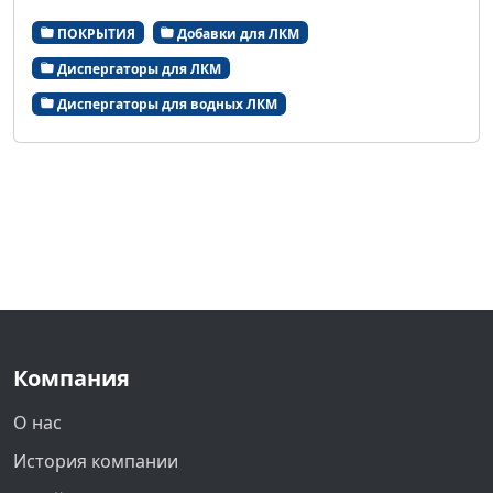
ПОКРЫТИЯ
Добавки для ЛКМ
Диспергаторы для ЛКМ
Диспергаторы для водных ЛКМ
Компания
О нас
История компании