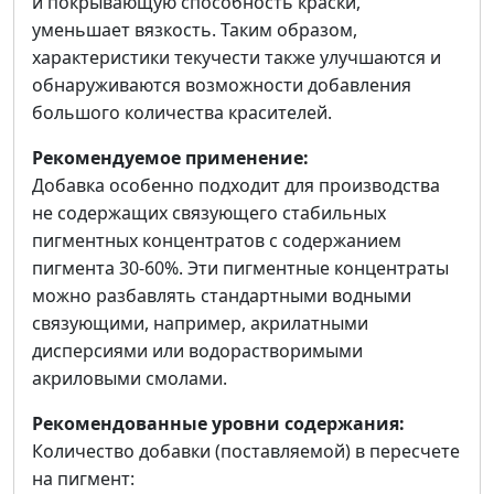
и покрывающую способность краски,
уменьшает вязкость. Таким образом,
характеристики текучести также улучшаются и
обнаруживаются возможности добавления
большого количества красителей.
Рекомендуемое применение:
Добавка особенно подходит для производства
не содержащих связующего стабильных
пигментных концентратов с содержанием
пигмента 30-60%. Эти пигментные концентраты
можно разбавлять стандартными водными
связующими, например, акрилатными
дисперсиями или водорастворимыми
акриловыми смолами.
Рекомендованные уровни содержания:
Количество добавки (поставляемой) в пересчете
на пигмент: