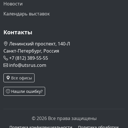
Новости
Календарь выставок
Контакты
Ленинский проспект, 140-Л
Санкт-Петербург, Россия
+7 (812) 389-55-55
info@utsrus.com
Все офисы
Нашли ошибку?
© 2026 Все права защищены
Политика конфиденциальности
Политика обработки