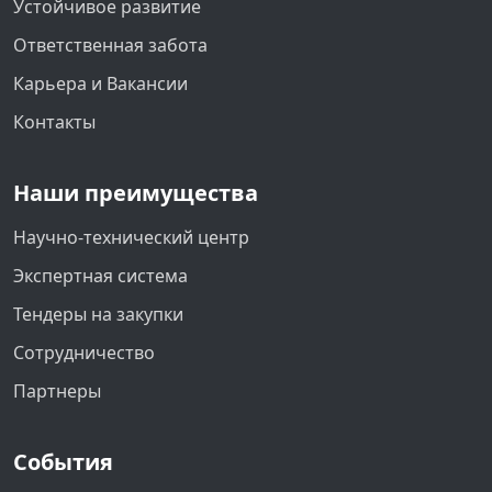
Устойчивое развитие
Ответственная забота
Карьера и Вакансии
Контакты
Наши преимущества
Научно-технический центр
Экспертная система
Тендеры на закупки
Сотрудничество
Партнеры
События