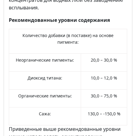
концентратов для водных ЛКМ без заводнения/
всплывания.
Рекомендованные уровни содержания
Количество добавки (в поставке) на основе
пигмента:
Неорганические пигменты:
20,0 – 30,0 %
Диоксид титана:
10,0 – 12,0 %
Органические пигменты:
30,0 – 75,0 %
Сажа:
130,0 – -150,0 %
Приведенные выше рекомендованные уровни