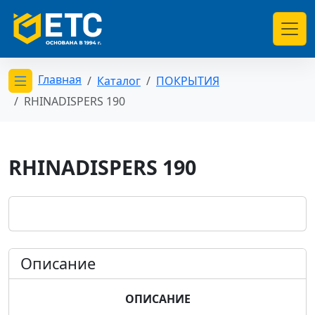
Главная
Каталог
ПОКРЫТИЯ
Открыть меню категорий
RHINADISPERS 190
RHINADISPERS 190
Описание
ОПИСАНИЕ