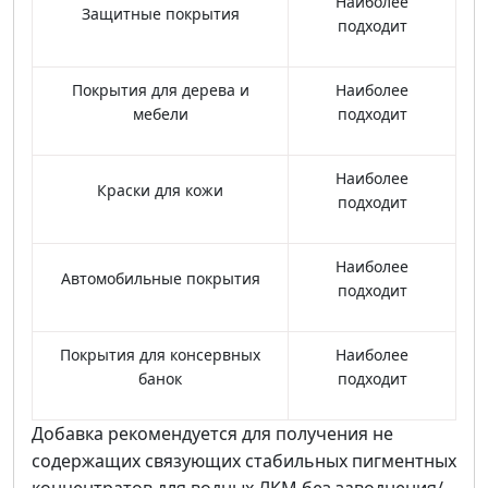
Наиболее
Защитные покрытия
подходит
Покрытия для дерева и
Наиболее
мебели
подходит
Наиболее
Краски для кожи
подходит
Наиболее
Автомобильные покрытия
подходит
Покрытия для консервных
Наиболее
банок
подходит
Добавка рекомендуется для получения не
содержащих связующих стабильных пигментных