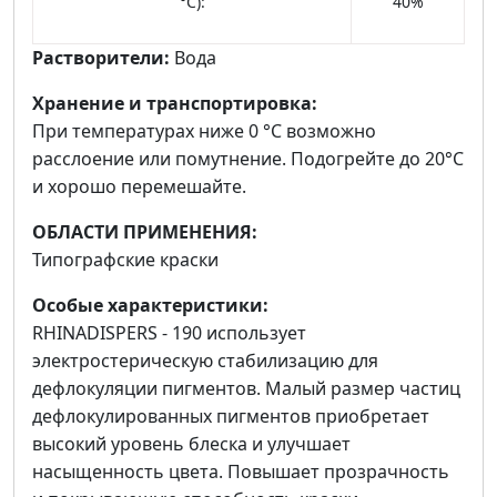
°C):
40%
Растворители:
Вода
Хранение и транспортировка:
При температурах ниже 0 °C возможно
расслоение или помутнение. Подогрейте до 20°С
и хорошо перемешайте.
ОБЛАСТИ ПРИМЕНЕНИЯ:
Типографские краски
Особые характеристики:
RHINADISPERS - 190 использует
электростерическую стабилизацию для
дефлокуляции пигментов. Малый размер частиц
дефлокулированных пигментов приобретает
высокий уровень блеска и улучшает
насыщенность цвета. Повышает прозрачность