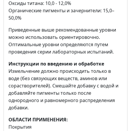
Оксиды титана: 10,0 - 12,0%
Органические пигменты и зачернители: 15,0–
50,0%
Приведенные выше рекомендованные уровни
можно использовать ориентировочно.
Оптимальные уровни определяются путем
проведения серии лабораторных испытаний.
Инструкции по введению и обработке
Измельчение должно происходить только в
воде (без связующих веществ, аминов или
сорастворителей). Смешайте добавку с водой и
добавляйте пигменты только после
однородного и равномерного распределения
добавки.
ОБЛАСТИ ПРИМЕНЕНИЯ:
Покрытия