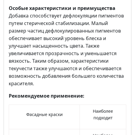
Особые характеристики и преимущества
Добавка способствует дефлокуляции пигментов
путем стерической стабилизации. Малый
размер частиц дефлокулированных пигментов
обеспечивает высокий уровень блеска и
улучшает насыщенность цвета. Также
увеличивается прозрачность и уменьшается
вязкость. Таким образом, характеристики
текучести также улучшаются и обеспечивается
возможность добавления большего количества
красителя.
Рекомендуемое применение:
Наиболее
Фасадные краски
подходит