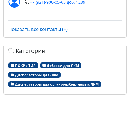
+7 (921)-900-05-65 доб. 1239
Показать все контакты (+)
Категории
ПОКРЫТИЯ
Добавки для ЛКМ
Диспергаторы для ЛКМ
Диспергаторы для органоразбавляемых ЛКМ