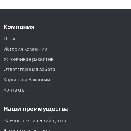
Компания
О нас
История компании
Устойчивое развитие
Ответственная забота
Карьера и Вакансии
Контакты
Наши преимущества
Научно-технический центр
Экспертная система