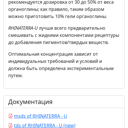
рекомендуется дозировка от 30 до 50% от веса
органоглины; как правило, таким образом
можно приготовить 10% гели органоглины.
RHINATERRA-U
лучше всего предварительно
смешивать с жидкими компонентами рецептуры
до добавления пигментов/твердых веществ.
Оптимальная концентрация зависит от
индивидуальных требований и условий и
должна быть определена экспериментальным
путем.
Документация
msds of RHINATERRA - U
tds of RHINATERRA - U (new)