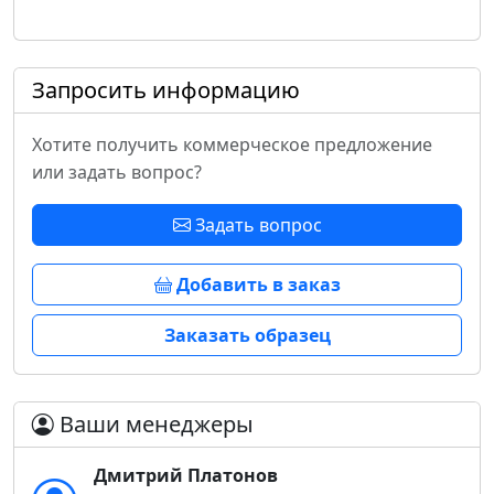
Запросить информацию
Хотите получить коммерческое предложение
или задать вопрос?
Задать вопрос
Добавить в заказ
Заказать образец
Ваши менеджеры
Дмитрий Платонов