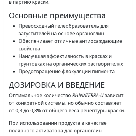
в партию краски.
Основные преимущества
Превосходный гелеобразователь для
загустителей на основе органоглин
Обеспечивает отличные антиосаждающие
свойства
Наилучшая эффективность в красках и
грунтовках на органических растворителях
Предотвращение флокуляции пигмента
ДОЗИРОВКА И ВВЕДЕНИЕ
Оптимальное количество
RHINATERRA-U
зависит
от конкретной системы, но обычно составляет
от 0,3 до 0,8% от общего веса рецептуры краски.
При использовании продукта в качестве
полярного активатора для органоглин