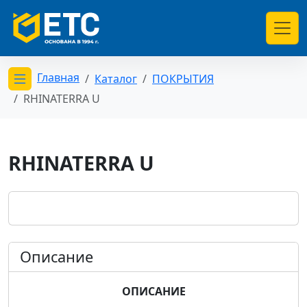
Главная
Каталог
ПОКРЫТИЯ
Открыть меню категорий
RHINATERRA U
RHINATERRA U
Описание
ОПИСАНИЕ