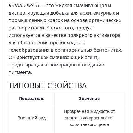
RHINATERRA-U
— это жидкая смачивающая и
диспергирующая добавка для архитектурных и
промышленных красок на основе органических
растворителей. Кроме того, продукт
используется в качестве полярного активатора
для обеспечения превосходного
гелеобразования в органофильных бентонитах.
Он действует как смачивающий агент,
предотвращая агломерацию и оседание
пигмента.
ТИПОВЫЕ СВОЙСТВА
Показатель
Значение
Прозрачная жидкость от
Внешний вид
желтого до красновато-
коричневого цвета