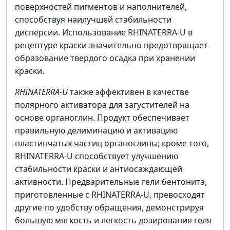
поверхностей пигментов и наполнителей,
способствуя наилучшей стабильности
дисперсии. Использование RHINATERRA-U в
рецептуре краски значительно предотвращает
образование твердого осадка при хранении
краски.
RHINATERRA-U
также эффективен в качестве
полярного активатора для загустителей на
основе органоглин. Продукт обеспечивает
правильную делиминацию и активацию
пластинчатых частиц органоглины; кроме того,
RHINATERRA-U способствует улучшению
стабильности краски и антиосаждающей
активности. Предварительные гели бентонита,
приготовленные с RHINATERRA-U, превосходят
другие по удобству обращения, демонстрируя
большую мягкость и легкость дозирования геля