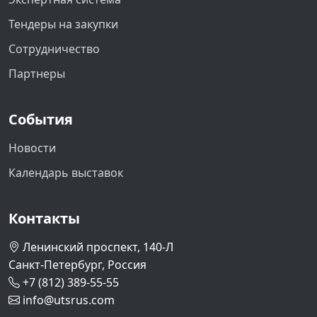
Тендеры на закупки
Сотрудничество
Партнеры
События
Новости
Календарь выставок
Контакты
Ленинский проспект, 140-Л
Санкт-Петербург, Россия
+7 (812) 389-55-55
info@utsrus.com