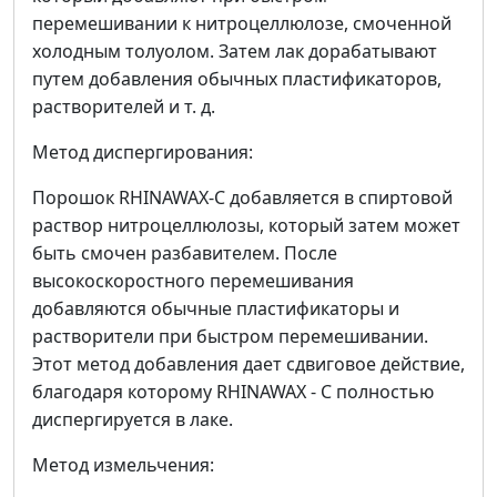
перемешивании к нитроцеллюлозе, смоченной
холодным толуолом. Затем лак дорабатывают
путем добавления обычных пластификаторов,
растворителей и т. д.
Метод диспергирования:
Порошок RHINAWAX-C добавляется в спиртовой
раствор нитроцеллюлозы, который затем может
быть смочен разбавителем. После
высокоскоростного перемешивания
добавляются обычные пластификаторы и
растворители при быстром перемешивании.
Этот метод добавления дает сдвиговое действие,
благодаря которому RHINAWAX - C полностью
диспергируется в лаке.
Метод измельчения: