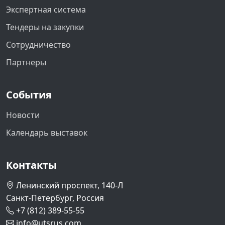
Экспертная система
Тендеры на закупки
Сотрудничество
Партнеры
События
Новости
Календарь выставок
Контакты
Ленинский проспект, 140-Л
Санкт-Петербург, Россия
+7 (812) 389-55-55
info@utsrus.com