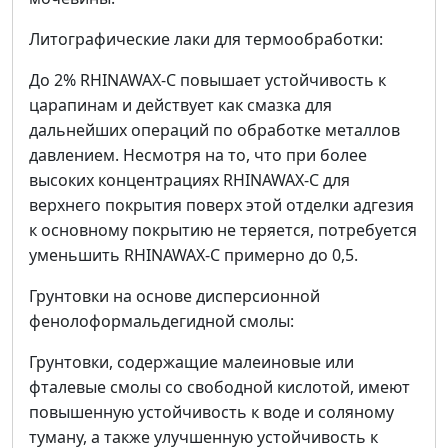
Литографические лаки для термообработки:
До 2% RHINAWAX-C повышает устойчивость к
царапинам и действует как смазка для
дальнейших операций по обработке металлов
давлением. Несмотря на то, что при более
высоких концентрациях RHINAWAX-C для
верхнего покрытия поверх этой отделки адгезия
к основному покрытию не теряется, потребуется
уменьшить RHINAWAX-C примерно до 0,5.
Грунтовки на основе дисперсионной
фенолоформальдегидной смолы:
Грунтовки, содержащие малеиновые или
фталевые смолы со свободной кислотой, имеют
повышенную устойчивость к воде и соляному
туману, а также улучшенную устойчивость к