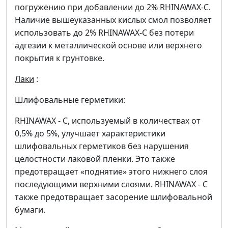
погружению при добавлении до 2% RHINAWAX-C.
Наличие вышеуказанных кислых смол позволяет
использовать до 2% RHINAWAX-C без потери
адгезии к металлической основе или верхнего
покрытия к грунтовке.
Лаки
:
Шлифовальные герметики:
RHINAWAX - C, используемый в количествах от
0,5% до 5%, улучшает характеристики
шлифовальных герметиков без нарушения
целостности лаковой пленки. Это также
предотвращает «поднятие» этого нижнего слоя
последующими верхними слоями. RHINAWAX - C
также предотвращает засорение шлифовальной
бумаги.