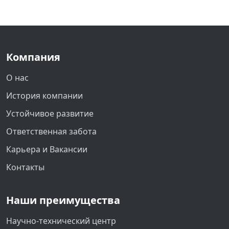
Компания
О нас
История компании
Устойчивое развитие
Ответственная забота
Карьера и Вакансии
Контакты
Наши преимущества
Научно-технический центр