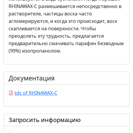
RHINAWAX-C размешивается непосредственно в
растворителе, частицы воска часто
агломерируются, и когда это происходит, воск
скапливается на поверхности. Чтобы
преодолеть эту трудность, предлагается
предварительно смачивать парафин безводным
(99%) изопропанолом.
Документация
tds of RHINAWAX-C
Запросить информацию