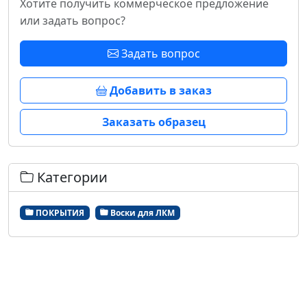
Хотите получить коммерческое предложение
или задать вопрос?
Задать вопрос
Добавить в заказ
Заказать образец
Категории
ПОКРЫТИЯ
Воски для ЛКМ