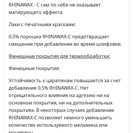
RHINAWAX - C сам по себе не оказывает
матирующего эффекта.
Лаки с печатными красками:
0,5% порошка RHINAWAX-C предотвращает
смещение при добавлении во время шлифовки.
Финишные покрытия для термообработки:
Финишные покрытия:
Устойчивость к царапинам повышается за счет
добавления 0,5% RHINAWAX-C. Нет
отрицательного влияния на адгезию ни на
основном покрытии, ни на дополнительных
покрытиях. В некоторых случаях добавление
RHINAWAX-C позволяет немного уменьшить
количество используемого меламина или
мочевины.