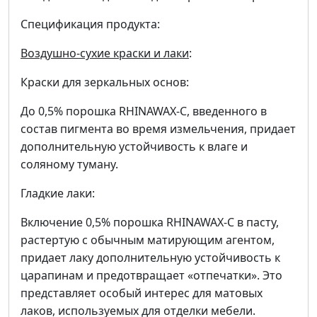
Спецификация продукта:
Воздушно-сухие краски и лаки
:
Краски для зеркальных основ:
До 0,5% порошка RHINAWAX-C, введенного в
состав пигмента во время измельчения, придает
дополнительную устойчивость к влаге и
соляному туману.
Гладкие лаки:
Включение 0,5% порошка RHINAWAX-C в пасту,
растертую с обычным матирующим агентом,
придает лаку дополнительную устойчивость к
царапинам и предотвращает «отпечатки». Это
представляет особый интерес для матовых
лаков, используемых для отделки мебели.