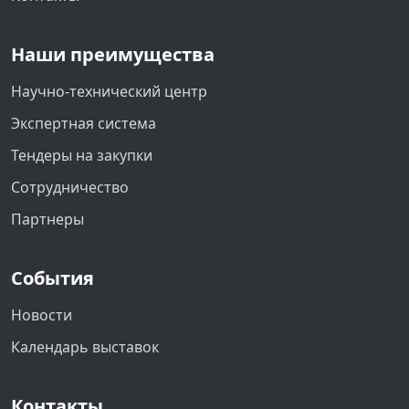
Наши преимущества
Научно-технический центр
Экспертная система
Тендеры на закупки
Сотрудничество
Партнеры
События
Новости
Календарь выставок
Контакты