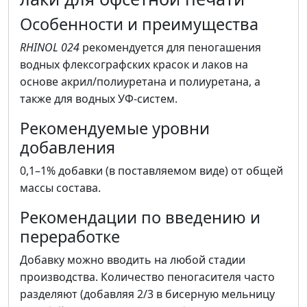
Особенности и преимущества
RHINOL 024
рекомендуется для пеногашения
водных флексографских красок и лаков на
основе акрил/полиуретана и полиуретана, а
также для водных УФ-систем.
Рекомендуемые уровни
добавления
0,1–1% добавки (в поставляемом виде) от общей
массы состава.
Рекомендации по введению и
переработке
Добавку можно вводить на любой стадии
производства. Количество пеногасителя часто
разделяют (добавляя 2/3 в бисерную мельницу