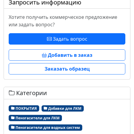
Запросить информацию
Хотите получить коммерческое предложение
или задать вопрос?
Задать вопрос
Добавить в заказ
Заказать образец
Категории
ПОКРЫТИЯ
Добавки для ЛКМ
Пеногасители для ЛКМ
Пеногасители для водных систем