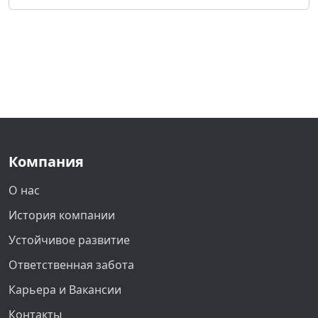
Компания
О нас
История компании
Устойчивое развитие
Ответственная забота
Карьера и Вакансии
Контакты