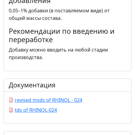
добавления
0,05–1% добавки (в поставляемом виде) от
общей массы состава.
Рекомендации по введению и
переработке
Добавку можно вводить на любой стадии
производства.
Документация
revised msds of RHINOL - 024
tds of RHINOL-024