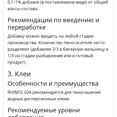
0,1–1% добавки (в поставляемом виде) от общей
массы состава.
Рекомендации по введению и
переработке
Добавку можно вводить на любой стадии
производства. Количество пеногасителя часто
разделяют (добавляя 2/3 в бисерную мельницу и
1/3 на стадии разбавления или в готовый
продукт).
3. Клеи
Особенности и преимущества
RHINOL 024 рекомендуется для пеногашения
водных дисперсионных клеев.
Рекомендуемые уровни