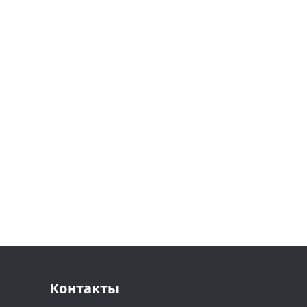
Контакты