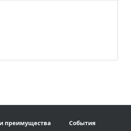
и преимущества
События