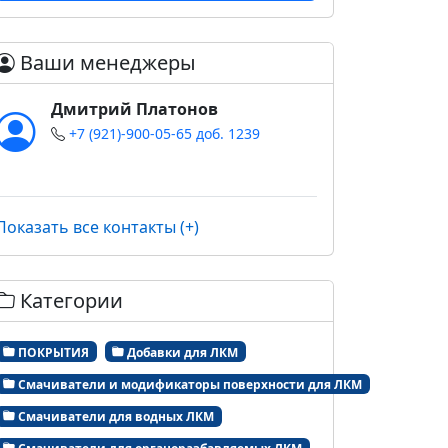
Ваши менеджеры
Дмитрий Платонов
+7 (921)-900-05-65 доб. 1239
Показать все контакты (+)
Категории
ПОКРЫТИЯ
Добавки для ЛКМ
Смачиватели и модификаторы поверхности для ЛКМ
Смачиватели для водных ЛКМ