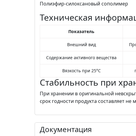
Полиэфир-силоксановый сополимер
Техническая информа
Показатель
Внешний вид
Пр
Содержание активного вещества
Вязкость при 25°C
Стабильность при хра
При хранении в оригинальной невскрыт
срок годности продукта составляет не 
Документация