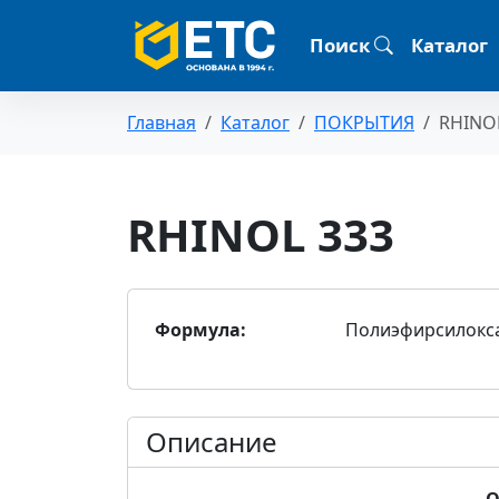
Поиск
Каталог
Главная
Каталог
ПОКРЫТИЯ
RHINO
RHINOL 333
Формула:
Полиэфирсилокс
Описание