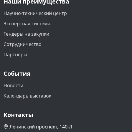
Наши преимущества
Научно-технический центр
Экспертная система
Тендеры на закупки
Сотрудничество
Партнеры
События
Новости
Календарь выставок
Контакты
Ленинский проспект, 140-Л