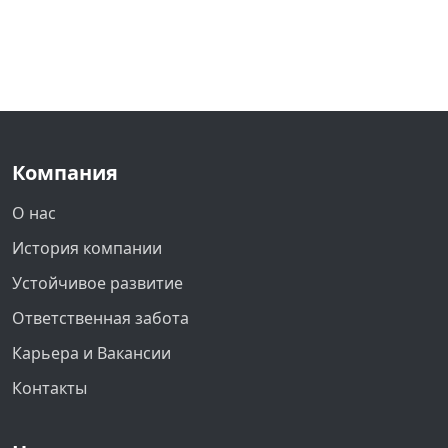
Компания
О нас
История компании
Устойчивое развитие
Ответственная забота
Карьера и Вакансии
Контакты