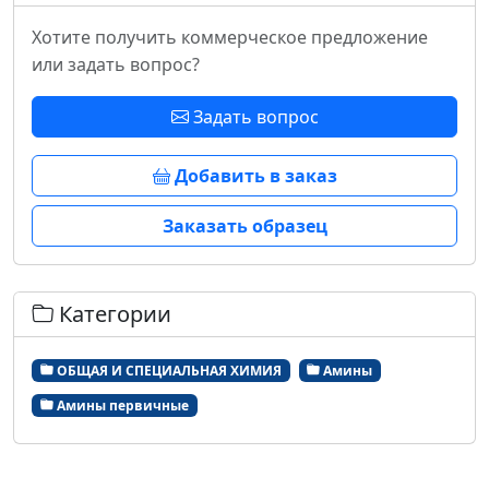
Хотите получить коммерческое предложение
или задать вопрос?
Задать вопрос
Добавить в заказ
Заказать образец
Категории
ОБЩАЯ И СПЕЦИАЛЬНАЯ ХИМИЯ
Амины
Амины первичные