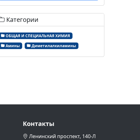
Категории
ОБЩАЯ И СПЕЦИАЛЬНАЯ ХИМИЯ
Амины
Диметилалкиламины
Контакты
Ленинский проспект, 140-Л