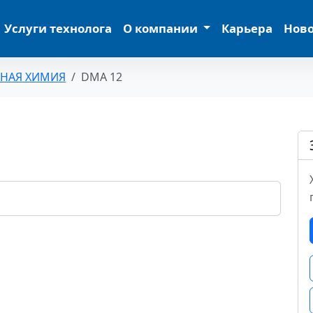
Услуги технолога
О компании
Карьера
Нов
ЬНАЯ ХИМИЯ
DMA 12