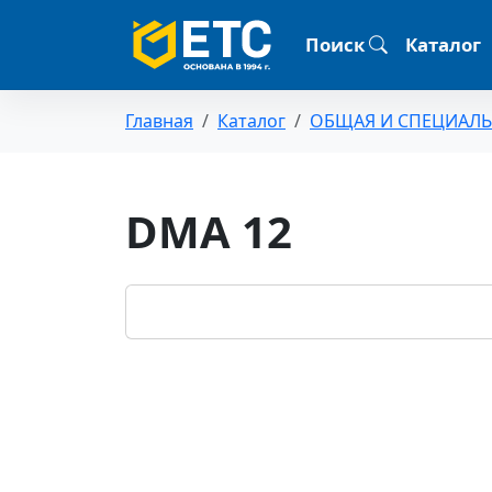
Поиск
Каталог
Главная
Каталог
ОБЩАЯ И СПЕЦИАЛ
DMA 12