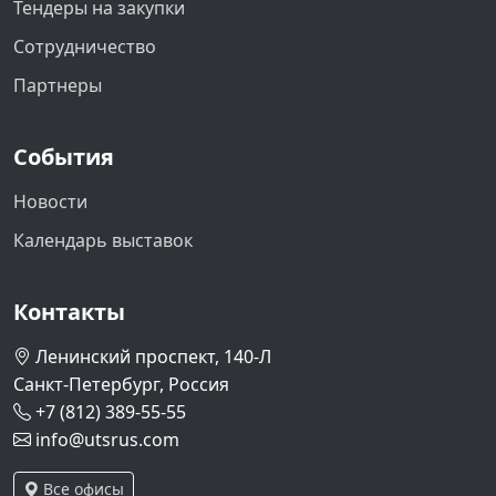
Тендеры на закупки
Сотрудничество
Партнеры
События
Новости
Календарь выставок
Контакты
Ленинский проспект, 140-Л
Санкт-Петербург, Россия
+7 (812) 389-55-55
info@utsrus.com
Все офисы