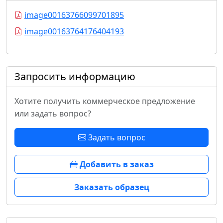
image00163766099701895
image00163764176404193
Запросить информацию
Хотите получить коммерческое предложение
или задать вопрос?
Задать вопрос
Добавить в заказ
Заказать образец