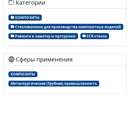
Категории
КОМПОЗИТЫ
Стекловолокно для производства композитных изделий
Ровинги в намотку и пултрузию
ECR-стекло
Сферы применения
КОМПОЗИТЫ
Металлургическая (Трубная) промышленность