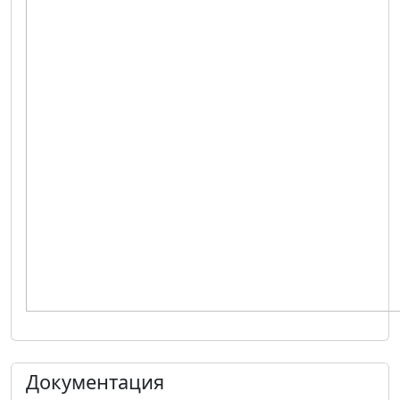
Документация