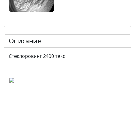
Описание
Стеклоровинг 2400 текс