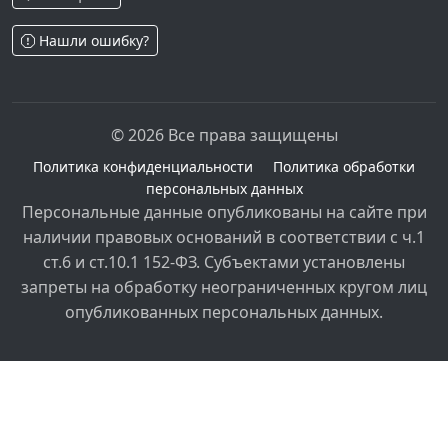
Нашли ошибку?
© 2026 Все права защищены
Политика конфиденциальности
Политика обработки
персональных данных
Персональные данные опубликованы на сайте при
наличии правовых оснований в соответствии с ч.1
ст.6 и ст.10.1 152-ФЗ. Субъектами установлены
запреты на обработку неограниченных кругом лиц
опубликованных персональных данных.