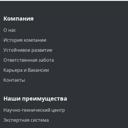
Компания
О нас
История компании
Устойчивое развитие
Ответственная забота
Карьера и Вакансии
Контакты
Наши преимущества
Научно-технический центр
Экспертная система