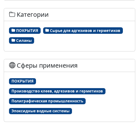
Категории
ПОКРЫТИЯ
Сырье для адгезивов и герметиков
Силаны
Сферы применения
ПОКРЫТИЯ
Производство клеев, адгезивов и герметиков
Полиграфическая промышленность
Эпоксидные водные системы