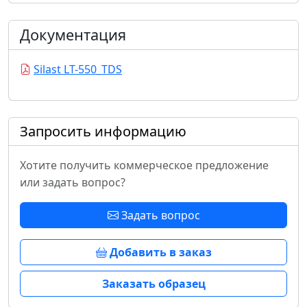
Документация
Silast LT-550_TDS
Запросить информацию
Хотите получить коммерческое предложение
или задать вопрос?
Задать вопрос
Добавить в заказ
Заказать образец