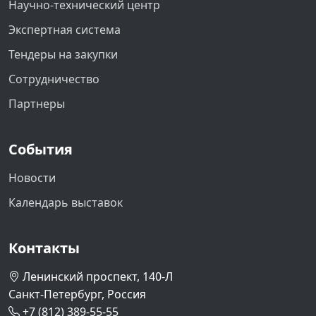
Научно-технический центр
Экспертная система
Тендеры на закупки
Сотрудничество
Партнеры
События
Новости
Календарь выставок
Контакты
Ленинский проспект, 140-Л
Санкт-Петербург, Россия
+7 (812) 389-55-55