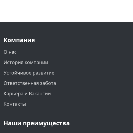
Компания
О нас
История компании
Устойчивое развитие
Ответственная забота
Карьера и Вакансии
Контакты
Наши преимущества