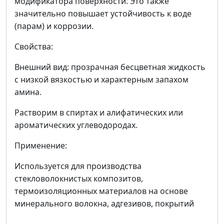
модификатора поверхности. Это также
значительно повышает устойчивость к воде
(парам) и коррозии.
Свойства:
Внешний вид: прозрачная бесцветная жидкость
с низкой вязкостью и характерным запахом
амина.
Растворим в спиртах и алифатических или
ароматических углеводородах.
Применение:
Используется для производства
стекловолокнистых композитов,
термоизоляционных материалов на основе
минерального волокна, адгезивов, покрытий