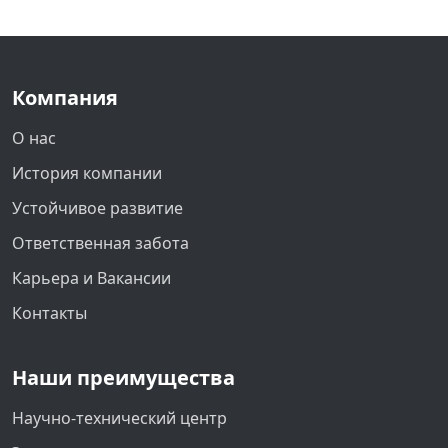
Компания
О нас
История компании
Устойчивое развитие
Ответственная забота
Карьера и Вакансии
Контакты
Наши преимущества
Научно-технический центр