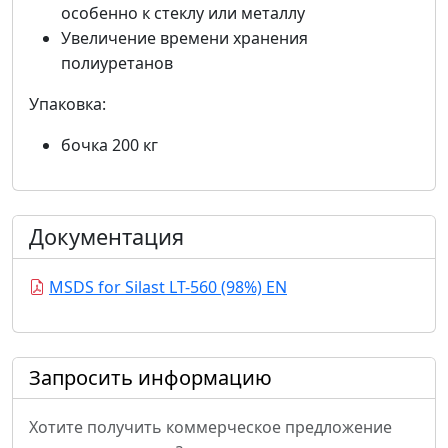
особенно к стеклу или металлу
Увеличение времени хранения
полиуретанов
Упаковка:
бочка 200 кг
Документация
MSDS for Silast LT-560 (98%) EN
Запросить информацию
Хотите получить коммерческое предложение