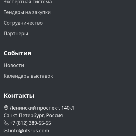
Экспертная система
Тендеры на закупки
Сотрудничество
Партнеры
События
Новости
Календарь выставок
Контакты
Ленинский проспект, 140-Л
Санкт-Петербург, Россия
+7 (812) 389-55-55
info@utsrus.com