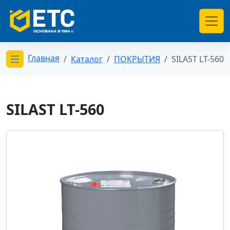
Главная
Каталог
ПОКРЫТИЯ
SILAST LT-560
Открыть меню категорий
SILAST LT-560