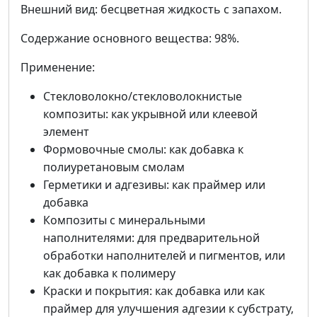
Внешний вид: бесцветная жидкость с запахом.
Содержание основного вещества: 98%.
Применение:
Стекловолокно/стекловолокнистые
композиты: как укрывной или клеевой
элемент
Формовочные смолы: как добавка к
полиуретановым смолам
Герметики и адгезивы: как праймер или
добавка
Композиты с минеральными
наполнителями: для предварительной
обработки наполнителей и пигментов, или
как добавка к полимеру
Краски и покрытия: как добавка или как
праймер для улучшения адгезии к субстрату,