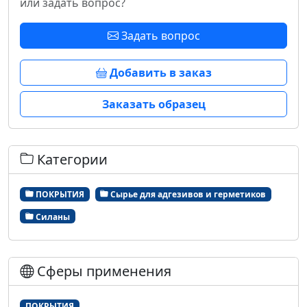
или задать вопрос?
Задать вопрос
Добавить в заказ
Заказать образец
Категории
ПОКРЫТИЯ
Сырье для адгезивов и герметиков
Силаны
Сферы применения
ПОКРЫТИЯ