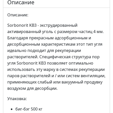
Описание
Описание:
Sorbonorit KB3 - экструдированный
активированный уголь c размером частиц 4 мм.
Благодаря прекрасным адсорбционным и
десорбционным характеристикам этот тип угля
идеально подходит для рекуперации
растворителей. Специфическая структура пор
угля Sorbonorit KB3 позволяет оптимально
использовать эту марку в системах рекуперации
паров растворителей и / или систем вентиляции,
применяющих слабый или вакуумный продувку
воздухом для десорбции.
Упаковка:
биг-бэг 500 кг