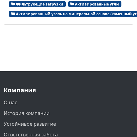
Фильтрующие загрузки
Активированные угли
Активированный уголь на минеральной основе (каменный уг
Компания
О нас
История компании
Устойчивое развитие
Ответственная забота