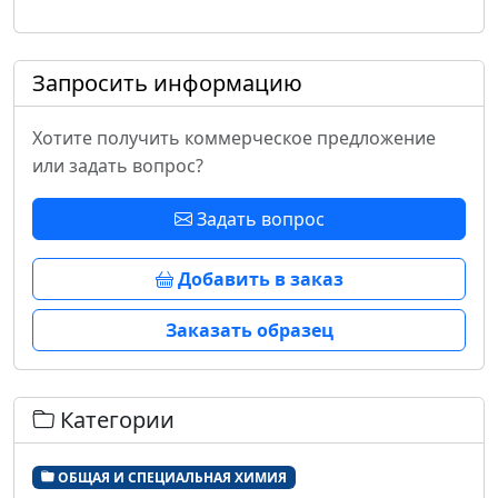
Запросить информацию
Хотите получить коммерческое предложение
или задать вопрос?
Задать вопрос
Добавить в заказ
Заказать образец
Категории
ОБЩАЯ И СПЕЦИАЛЬНАЯ ХИМИЯ