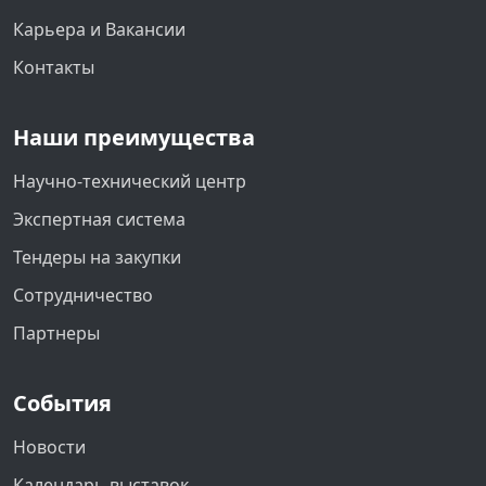
Карьера и Вакансии
Контакты
Наши преимущества
Научно-технический центр
Экспертная система
Тендеры на закупки
Сотрудничество
Партнеры
События
Новости
Календарь выставок