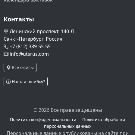
Контакты
Ленинский проспект, 140-Л
Санкт-Петербург, Россия
+7 (812) 389-55-55
info@utsrus.com
Все офисы
Нашли ошибку?
© 2026 Все права защищены
Политика конфиденциальности
Политика обработки
персональных данных
Персональные данные опубликованы на сайте при