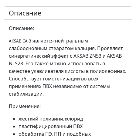
Описание
Описание:
является нейтральным
AKSAB CA-3
слабоосновным стеаратом кальция. Проявляет
синергетический эффект с AKSAB ZN53 и AKSAB
NLS28. Его также можно использовать в
качестве улавливателя кислоты в полиолефинах.
Способствует гомогенизации во всех
применениях ПВХ независимо от системы
стабилизации.
Применение:
жёсткий поливинилхлорид
пластифицированный ПВХ
обработка ПЭ, ПП и подобных