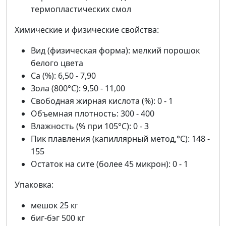
термопластических смол
Химические и физические свойства:
Вид (физическая форма): мелкий порошок
белого цвета
Ca (%): 6,50 - 7,90
Зола (800°C): 9,50 - 11,00
Свободная жирная кислота (%): 0 - 1
Объемная плотность: 300 - 400
Влажность (% при 105°C): 0 - 3
Пик плавления (капиллярный метод,°C): 148 -
155
Остаток на сите (более 45 микрон): 0 - 1
Упаковка:
мешок 25 кг
биг-бэг 500 кг