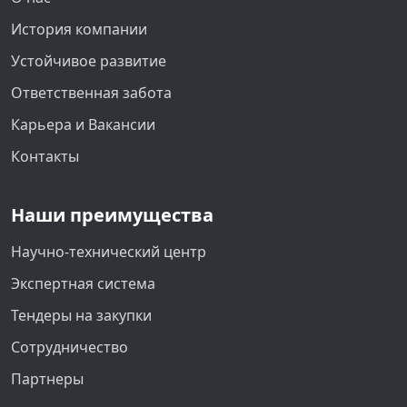
История компании
Устойчивое развитие
Ответственная забота
Карьера и Вакансии
Контакты
Наши преимущества
Научно-технический центр
Экспертная система
Тендеры на закупки
Сотрудничество
Партнеры