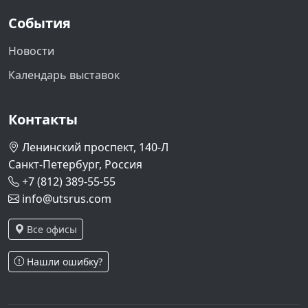
События
Новости
Календарь выставок
Контакты
Ленинский проспект, 140-Л
Санкт-Петербург, Россия
+7 (812) 389-55-55
info@utsrus.com
Все офисы
Нашли ошибку?