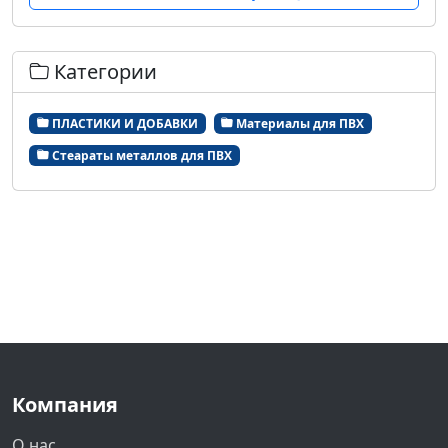
Категории
ПЛАСТИКИ И ДОБАВКИ
Материалы для ПВХ
Стеараты металлов для ПВХ
Компания
О нас