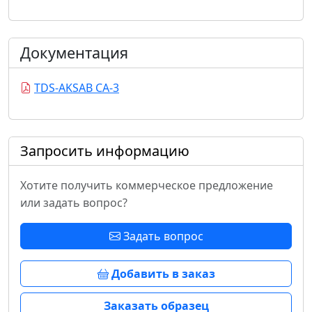
Документация
TDS-AKSAB CA-3
Запросить информацию
Хотите получить коммерческое предложение
или задать вопрос?
Задать вопрос
Добавить в заказ
Заказать образец