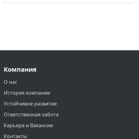
Компания
О нас
История компании
Устойчивое развитие
Ответственная забота
Карьера и Вакансии
Контакты