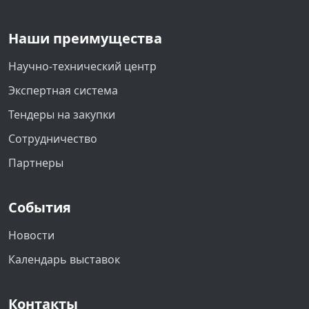
Наши преимущества
Научно-технический центр
Экспертная система
Тендеры на закупки
Сотрудничество
Партнеры
События
Новости
Календарь выставок
Контакты