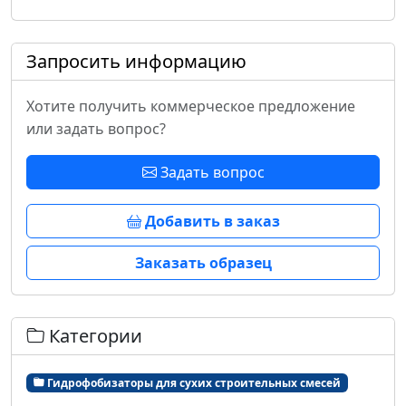
Запросить информацию
Хотите получить коммерческое предложение
или задать вопрос?
Задать вопрос
Добавить в заказ
Заказать образец
Категории
Гидрофобизаторы для сухих строительных смесей