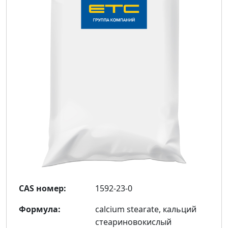
CAS номер:
1592-23-0
Формула:
calcium stearate, кальций
стеариновокислый