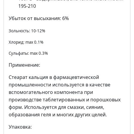
195-210
Убыток от высыхания: 6%
Зольность: 10-12%
Хлорид: max 0.1%
Сульфаты: max 0.3%
Применение:
Стеарат кальция в фармацевтической
промышленности используется в качестве
вспомогательного компонента при
производстве таблетированных и порошковых
форм. Используется для смазки, сияния,
образования геля и многих других целей.
Упаковка: