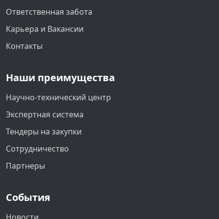
Ответственная забота
Карьера и Вакансии
Контакты
Наши преимущества
Научно-технический центр
Экспертная система
Тендеры на закупки
Сотрудничество
Партнеры
События
Новости