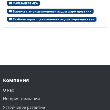
ФАРМАЦЕВТИКА
Вспомогательные компоненты для фармацевтики
Стабилизирующие компоненты для фармацевтики
Компания
О нас
История компании
Устойчивое развитие