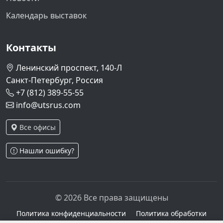
Календарь выставок
Контакты
Ленинский проспект, 140-Л
Санкт-Петербург, Россия
+7 (812) 389-55-55
info@utsrus.com
Все офисы
Нашли ошибку?
© 2026 Все права защищены
Политика конфиденциальности
Политика обработки