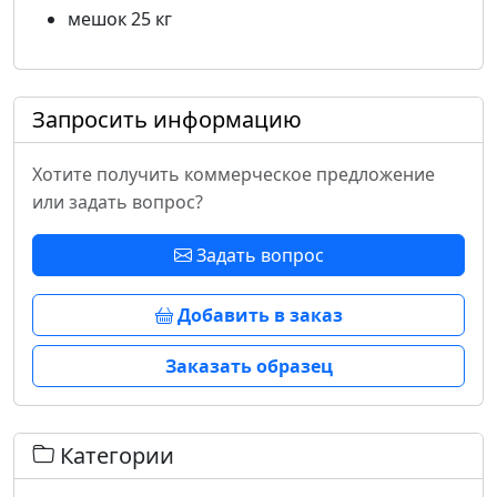
мешок 25 кг
Запросить информацию
Хотите получить коммерческое предложение
или задать вопрос?
Задать вопрос
Добавить в заказ
Заказать образец
Категории