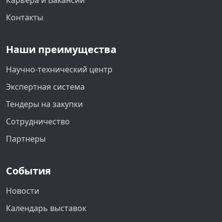
Карьера и Вакансии
Контакты
Наши преимущества
Научно-технический центр
Экспертная система
Тендеры на закупки
Сотрудничество
Партнеры
События
Новости
Календарь выставок