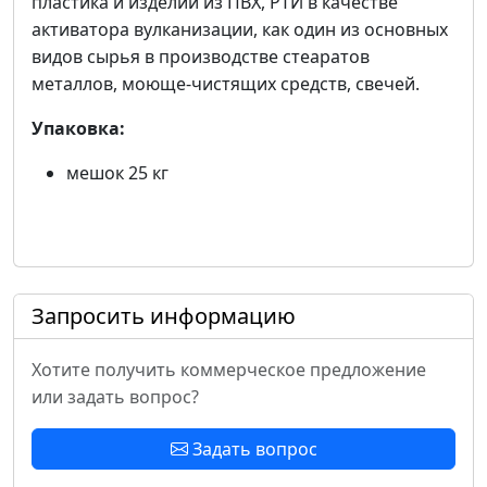
пластика и изделий из ПВХ, РТИ в качестве
активатора вулканизации, как один из основных
видов сырья в производстве стеаратов
металлов, моюще-чистящих средств, свечей.
Упаковка:
мешок 25 кг
Запросить информацию
Хотите получить коммерческое предложение
или задать вопрос?
Задать вопрос