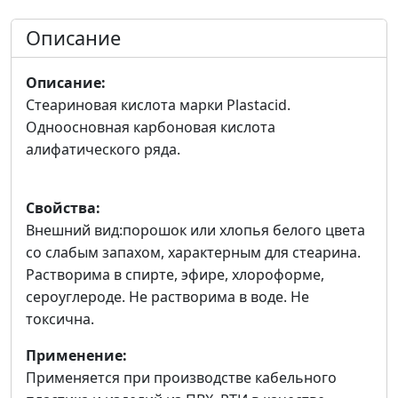
Описание
Описание:
Стеариновая кислота марки Plastacid.
Одноосновная карбоновая кислота
алифатического ряда.
Свойства:
Внешний вид:порошок или хлопья белого цвета
со слабым запахом, характерным для стеарина.
Растворима в спирте, эфире, хлороформе,
сероуглероде. Не растворима в воде. Не
токсична.
Применение:
Применяется при производстве кабельного