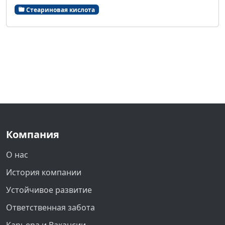
Стеариновая кислота
Компания
О нас
История компании
Устойчивое развитие
Ответственная забота