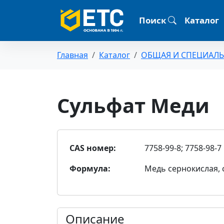
Поиск
Каталог
Главная
Каталог
ОБЩАЯ И СПЕЦИАЛ
Сульфат Меди
CAS номер:
7758-99-8; 7758-98-7
Формула:
Медь сернокислая, 
Описание