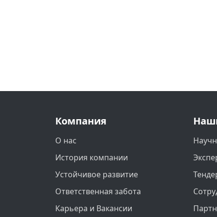
Компания
Наш
О нас
Научн
История компании
Экспе
Устойчивое развитие
Тенде
Ответственная забота
Сотру
Карьера и Вакансии
Парт