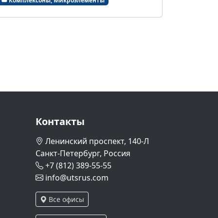
Комплексоны, Микроэлементы
Контакты
Ленинский проспект, 140-Л
Санкт-Петербург, Россия
+7 (812) 389-55-55
info@utsrus.com
Все офисы