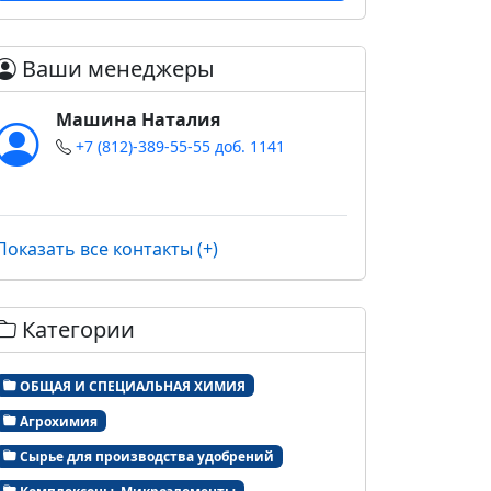
Ваши менеджеры
Машина Наталия
+7 (812)-389-55-55 доб. 1141
Показать все контакты (+)
Категории
ОБЩАЯ И СПЕЦИАЛЬНАЯ ХИМИЯ
Агрохимия
Сырье для производства удобрений