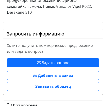
предускоренная эпоксивинилэфирная
химстойкая смола. Прямой аналог Vipel K022,
Derakane 510
Запросить информацию
Хотите получить коммерческое предложение
или задать вопрос?
Задать вопрос
Добавить в заказ
Заказать образец
Категории