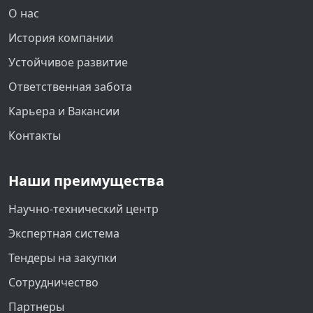
О нас
История компании
Устойчивое развитие
Ответственная забота
Карьера и Вакансии
Контакты
Наши преимущества
Научно-технический центр
Экспертная система
Тендеры на закупки
Сотрудничество
Партнеры