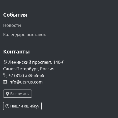
События
Новости
Календарь выставок
Контакты
Ленинский проспект, 140-Л
Санкт-Петербург, Россия
+7 (812) 389-55-55
info@utsrus.com
Все офисы
Нашли ошибку?