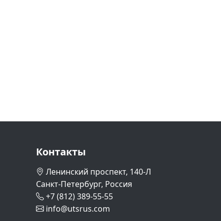
Контакты
Ленинский проспект, 140-Л
Санкт-Петербург, Россия
+7 (812) 389-55-55
info@utsrus.com