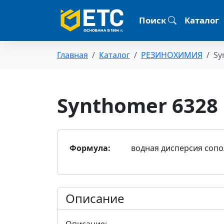
Поиск
Каталог
Главная
Каталог
РЕЗИНОХИМИЯ
Sy
Synthomer 6328
Формула:
водная дисперсия соп
Описание