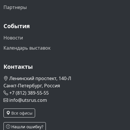
Партнеры
События
Новости
Календарь выставок
Контакты
Ленинский проспект, 140-Л
Санкт-Петербург, Россия
+7 (812) 389-55-55
info@utsrus.com
Все офисы
Нашли ошибку?