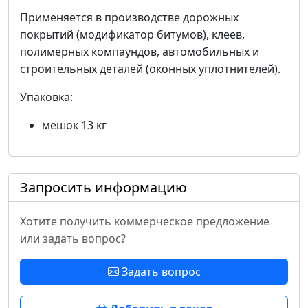
Применяется в производстве дорожных
покрытий (модификатор битумов), клеев,
полимерных компаундов, автомобильных и
строительных деталей (оконных уплотнителей).
Упаковка:
мешок 13 кг
Запросить информацию
Хотите получить коммерческое предложение
или задать вопрос?
Задать вопрос