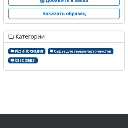
Добавить в заказ
Заказать образец
Категории
РЕЗИНОХИМИЯ
Сырье для термоэластопластов
СЭБС (SEBS)