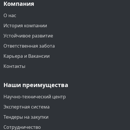
Компания
О нас
История компании
Устойчивое развитие
Ответственная забота
Карьера и Вакансии
Контакты
Наши преимущества
Научно-технический центр
Экспертная система
Тендеры на закупки
Сотрудничество