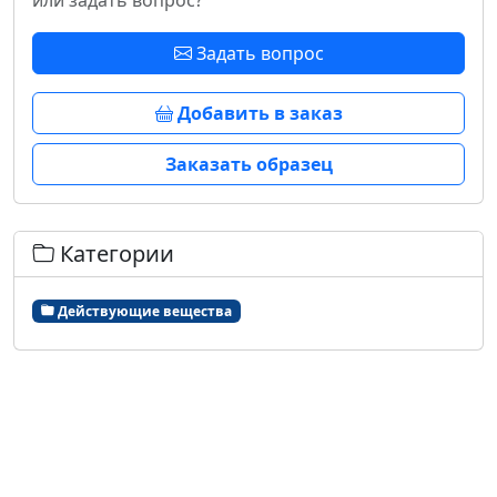
или задать вопрос?
Задать вопрос
Добавить в заказ
Заказать образец
Категории
Действующие вещества