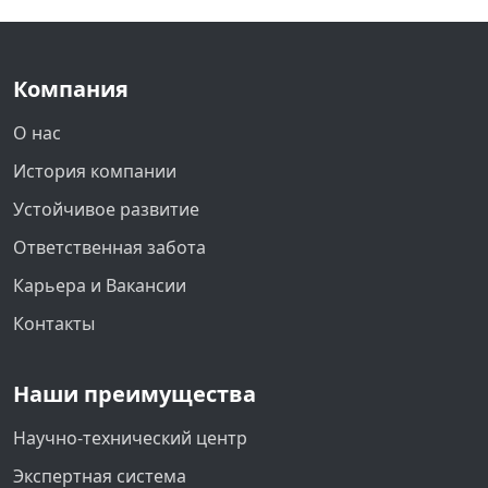
Компания
О нас
История компании
Устойчивое развитие
Ответственная забота
Карьера и Вакансии
Контакты
Наши преимущества
Научно-технический центр
Экспертная система