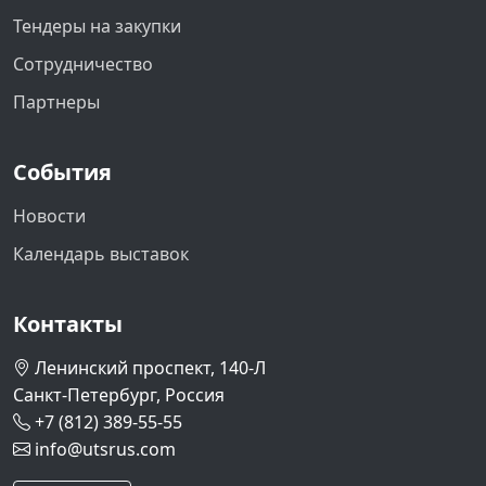
Тендеры на закупки
Сотрудничество
Партнеры
События
Новости
Календарь выставок
Контакты
Ленинский проспект, 140-Л
Санкт-Петербург, Россия
+7 (812) 389-55-55
info@utsrus.com