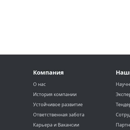
Компания
Наш
О нас
Научн
История компании
Экспе
Устойчивое развитие
Тенде
Ответственная забота
Сотру
Карьера и Вакансии
Парт