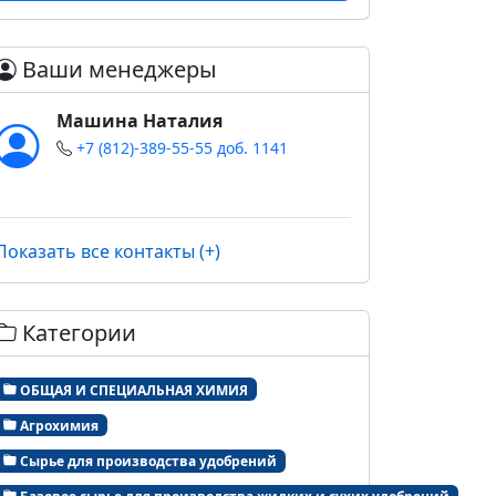
Ваши менеджеры
Машина Наталия
+7 (812)-389-55-55 доб. 1141
Показать все контакты (+)
Категории
ОБЩАЯ И СПЕЦИАЛЬНАЯ ХИМИЯ
Агрохимия
Сырье для производства удобрений