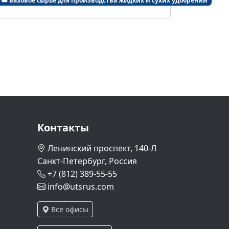
Базовое сырье для производства жидких и сухих удобрений
Контакты
Ленинский проспект, 140-Л
Санкт-Петербург, Россия
+7 (812) 389-55-55
info@utsrus.com
Все офисы