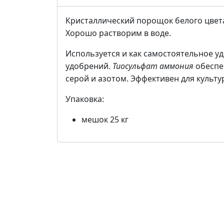
Кристаллический порощок белого цвет
Хорошо растворим в воде.
Используется и как самостоятельное уд
удобрений.
Тиосульфат аммония
обеспе
серой и азотом. Эффективен для культур
Упаковка:
мешок 25 кг