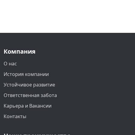
Компания
О нас
История компании
Устойчивое развитие
Ответственная забота
Карьера и Вакансии
Контакты