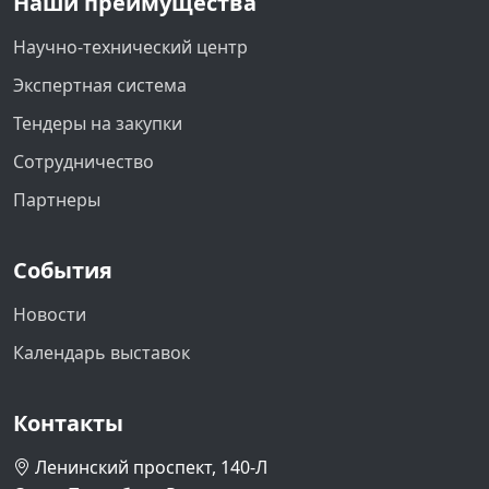
Наши преимущества
Научно-технический центр
Экспертная система
Тендеры на закупки
Сотрудничество
Партнеры
События
Новости
Календарь выставок
Контакты
Ленинский проспект, 140-Л