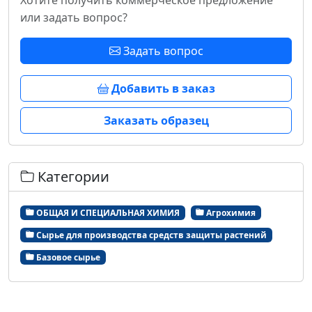
Хотите получить коммерческое предложение
или задать вопрос?
Задать вопрос
Добавить в заказ
Заказать образец
Категории
ОБЩАЯ И СПЕЦИАЛЬНАЯ ХИМИЯ
Агрохимия
Сырье для производства средств защиты растений
Базовое сырье